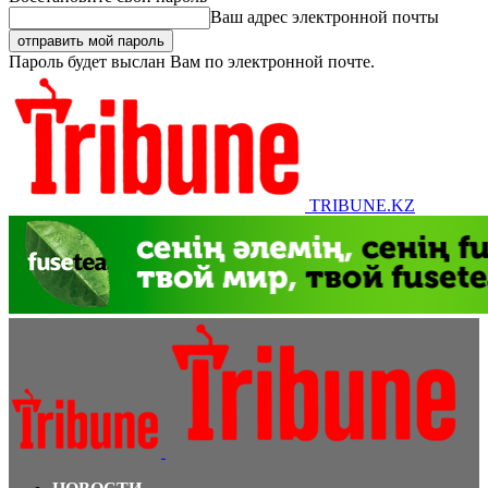
Ваш адрес электронной почты
Пароль будет выслан Вам по электронной почте.
TRIBUNE.KZ