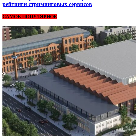
рейтинги стриминговых сервисов
САМОЕ ПОПУЛЯРНОЕ