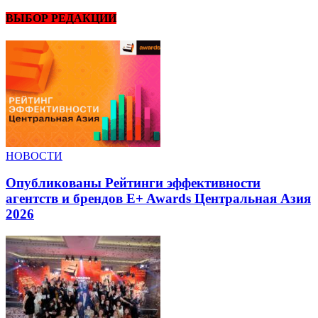
ВЫБОР РЕДАКЦИИ
НОВОСТИ
Опубликованы Рейтинги эффективности
агентств и брендов E+ Awards Центральная Азия
2026