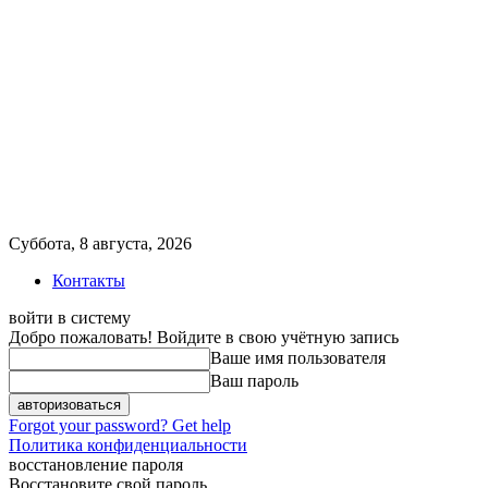
Суббота, 8 августа, 2026
Контакты
войти в систему
Добро пожаловать! Войдите в свою учётную запись
Ваше имя пользователя
Ваш пароль
Forgot your password? Get help
Политика конфиденциальности
восстановление пароля
Восстановите свой пароль