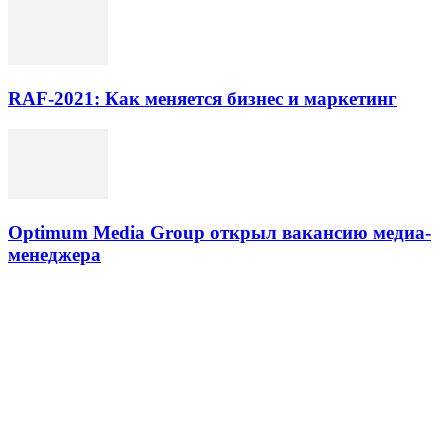
RAF-2021: Как меняется бизнес и маркетинг
Optimum Media Group открыл вакансию медиа-
менеджера