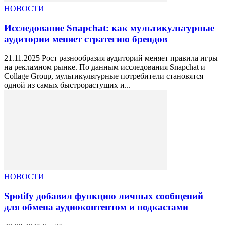
НОВОСТИ
Исследование Snapchat: как мультикультурные
аудитории меняет стратегию брендов
21.11.2025 Рост разнообразия аудиторий меняет правила игры
на рекламном рынке. По данным исследования Snapchat и
Collage Group, мультикультурные потребители становятся
одной из самых быстрорастущих и...
НОВОСТИ
Spotify добавил функцию личных сообщений
для обмена аудиоконтентом и подкастами