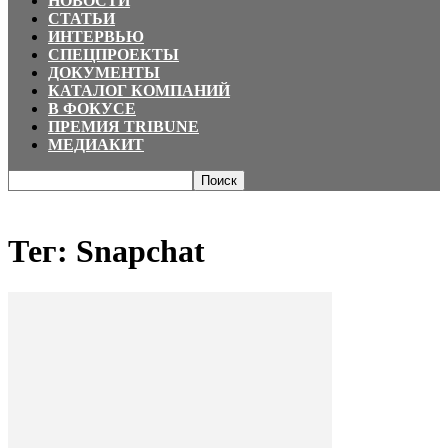
НОВОСТИ
СТАТЬИ
ИНТЕРВЬЮ
СПЕЦПРОЕКТЫ
ДОКУМЕНТЫ
КАТАЛОГ КОМПАНИЙ
В ФОКУСЕ
ПРЕМИЯ TRIBUNE
МЕДИАКИТ
Главная
Теги
Snapchat
Тег: Snapchat