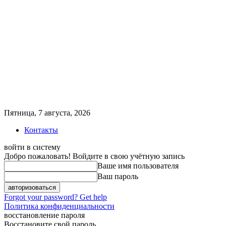
Пятница, 7 августа, 2026
Контакты
войти в систему
Добро пожаловать! Войдите в свою учётную запись
Ваше имя пользователя
Ваш пароль
Forgot your password? Get help
Политика конфиденциальности
восстановление пароля
Восстановите свой пароль