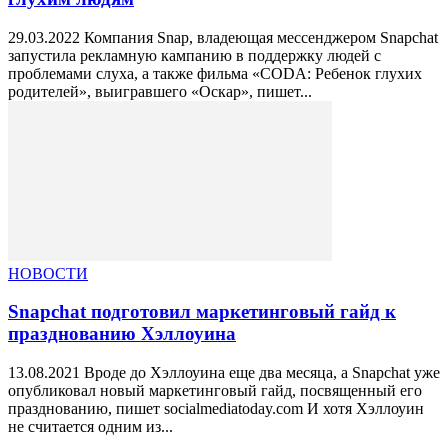
29.03.2022 Компания Snap, владеющая мессенджером Snapchat
запустила рекламную кампанию в поддержку людей с
проблемами слуха, а также фильма «CODA: Ребенок глухих
родителей», выигравшего «Оскар», пишет...
НОВОСТИ
Snapchat подготовил маркетинговый гайд к
празднованию Хэллоуина
13.08.2021 Вроде до Хэллоуина еще два месяца, а Snapchat уже
опубликовал новый маркетинговый гайд, посвященный его
празднованию, пишет socialmediatoday.com И хотя Хэллоуин
не считается одним из...