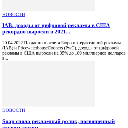
НОВОСТИ
IAB: доходы от цифровой рекламы в США
рекордно выросли в 2021...
20.04.2022 По данным отчета Бюро интерактивной рекламы
(IAB) и PricewaterhouseCoopers (PwC), доходы от цифровой
рекламы в США выросли на 35% до 189 миллиардов долларов
в...
НОВОСТИ
Snap сняла рекламный ролик, посвященный
глухим людям