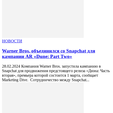
НОВОСТИ
Warner Bros. объединился со Snapchat для
кампании AR «Dune: Part Two»
28.02.2024 Компания Warner Bros. запустила кампанию в
Snapchat для продвижения предстоящего релиза «Дюна: Часть
вторая», премьера которой состоится 1 марта, сообщает
Marketing Dive. Сотрудничество между Snapchat...