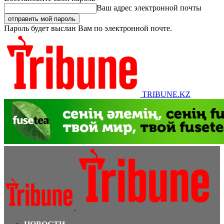
Ваш адрес электронной почты
Пароль будет выслан Вам по электронной почте.
TRIBUNE.KZ