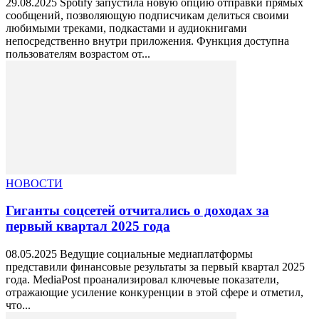
29.08.2025 Spotify запустила новую опцию отправки прямых
сообщений, позволяющую подписчикам делиться своими
любимыми треками, подкастами и аудиокнигами
непосредственно внутри приложения. Функция доступна
пользователям возрастом от...
НОВОСТИ
Гиганты соцсетей отчитались о доходах за
первый квартал 2025 года
08.05.2025 Ведущие социальные медиаплатформы
представили финансовые результаты за первый квартал 2025
года. MediaPost проанализировал ключевые показатели,
отражающие усиление конкуренции в этой сфере и отметил,
что...