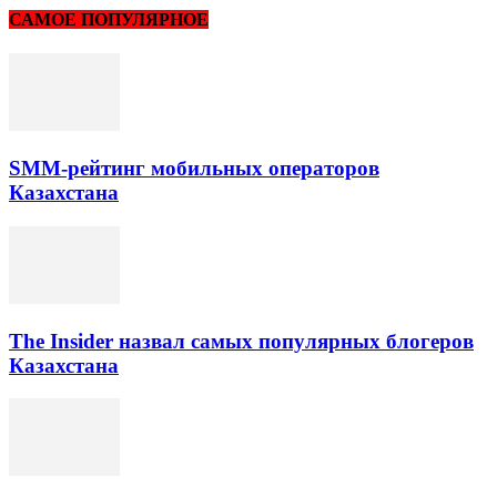
САМОЕ ПОПУЛЯРНОЕ
SMM-рейтинг мобильных операторов
Казахстана
The Insider назвал самых популярных блогеров
Казахстана