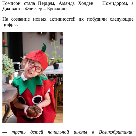
Томпсон стала Перцем, Аманда Холден – Помидором, а
Джованна Флетчер – Брокколи.
На создание новых активностей их побудили следующие
цифры:
— треть детей начальной школы в Великобритании