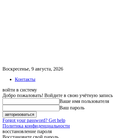
Воскресенье, 9 августа, 2026
Контакты
войти в систему
Добро пожаловать! Войдите в свою учётную запись
Ваше имя пользователя
Ваш пароль
Forgot your password? Get help
Политика конфиденциальности
восстановление пароля
Восстановите свой пароль