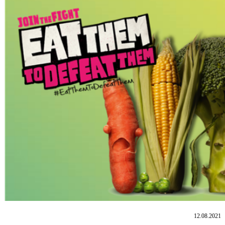
12.08.2021