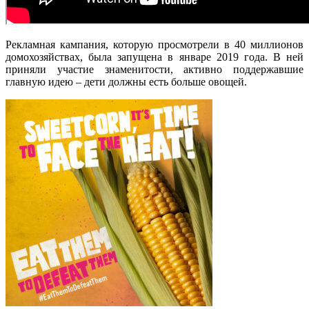
Рекламная кампания, которую просмотрели в 40 миллионов
домохозяйствах, была запущена в январе 2019 года. В ней
приняли участие знаменитости, активно поддержавшие
главную идею – дети должны есть больше овощей.