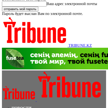
Ваш адрес электронной почты
Пароль будет выслан Вам по электронной почте.
TRIBUNE.KZ