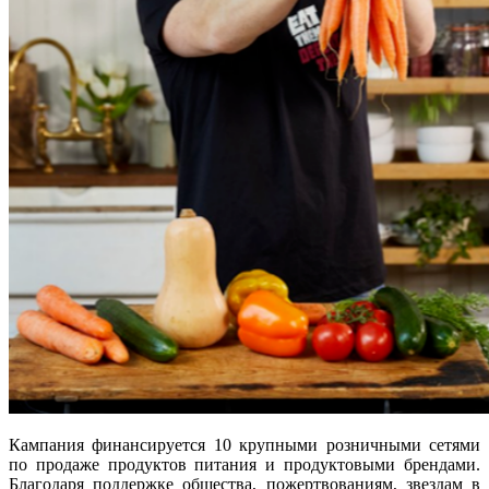
Кампания финансируется 10 крупными розничными сетями
по продаже продуктов питания и продуктовыми брендами.
Благодаря поддержке общества, пожертвованиям, звездам в