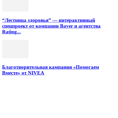
“Лестница здоровья” — интерактивный
спецпроект от компании Bayer и агентства
Rating...
Благотворительная кампания «Помогаем
Вместе» от NIVEA