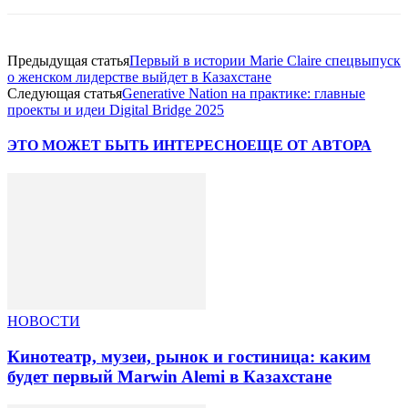
Предыдущая статья
Первый в истории Marie Claire спецвыпуск
о женском лидерстве выйдет в Казахстане
Следующая статья
Generative Nation на практике: главные
проекты и идеи Digital Bridge 2025
ЭТО МОЖЕТ БЫТЬ ИНТЕРЕСНО
ЕЩЕ ОТ АВТОРА
НОВОСТИ
Кинотеатр, музеи, рынок и гостиница: каким
будет первый Marwin Alemi в Казахстане