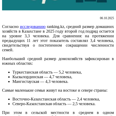
06.10.2025
Согласно
исследованию
ranking.kz, средний размер домашних
хозяйств в Казахстане в 2025 году второй год подряд остается
на уровне 3,3 человека. Для сравнения: на протяжении
предыдущих 11 лет этот показатель составлял 3,4 человека,
свидетельствуя о постепенном сокращении численности
семей.
Наибольший средний размер домохозяйств зафиксирован в
южных областях:
Туркестанская область — 5,2 человека,
Кызылординская — 4,7 человека,
Мангистауская — 4,3 человека.
Самые маленькие семьи живут на востоке и севере страны:
Восточно-Казахстанская область — 2,4 человека,
Северо-Казахстанская область — 2,5 человека.
При этом в сельской местности в среднем в одном