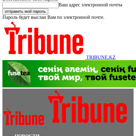
Ваш адрес электронной почты
Пароль будет выслан Вам по электронной почте.
TRIBUNE.KZ