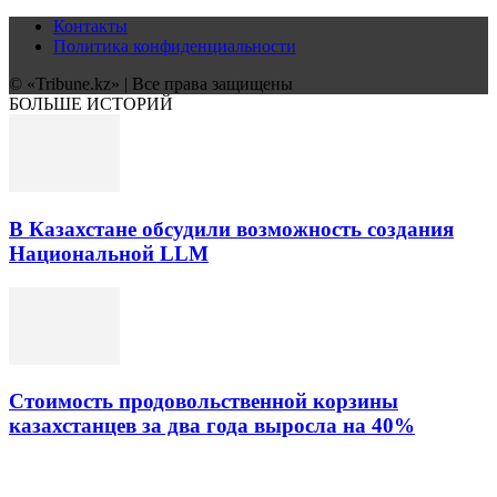
Контакты
Политика конфиденциальности
© «Tribune.kz» | Все права защищены
БОЛЬШЕ ИСТОРИЙ
В Казахстане обсудили возможность создания
Национальной LLM
Стоимость продовольственной корзины
казахстанцев за два года выросла на 40%