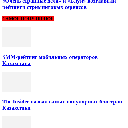
«Очень странные дела» и «Блуи» возглавили
рейтинги стриминговых сервисов
САМОЕ ПОПУЛЯРНОЕ
SMM-рейтинг мобильных операторов
Казахстана
The Insider назвал самых популярных блогеров
Казахстана