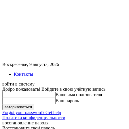
Воскресенье, 9 августа, 2026
Контакты
войти в систему
Добро пожаловать! Войдите в свою учётную запись
Ваше имя пользователя
Ваш пароль
Forgot your password? Get help
Политика конфиденциальности
восстановление пароля
Восстановите свой пароль