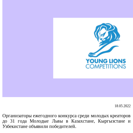
18.05.2022
Организаторы ежегодного конкурса среди молодых креаторов
до 31 года Молодые Львы в Казахстане, Кыргызстане и
Узбекистане объявили победителей.