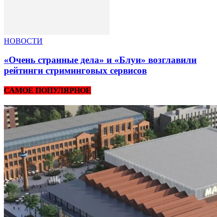
НОВОСТИ
«Очень странные дела» и «Блуи» возглавили
рейтинги стриминговых сервисов
САМОЕ ПОПУЛЯРНОЕ