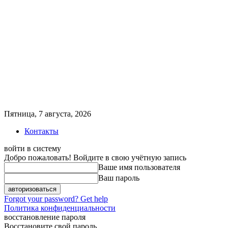
Пятница, 7 августа, 2026
Контакты
войти в систему
Добро пожаловать! Войдите в свою учётную запись
Ваше имя пользователя
Ваш пароль
Forgot your password? Get help
Политика конфиденциальности
восстановление пароля
Восстановите свой пароль