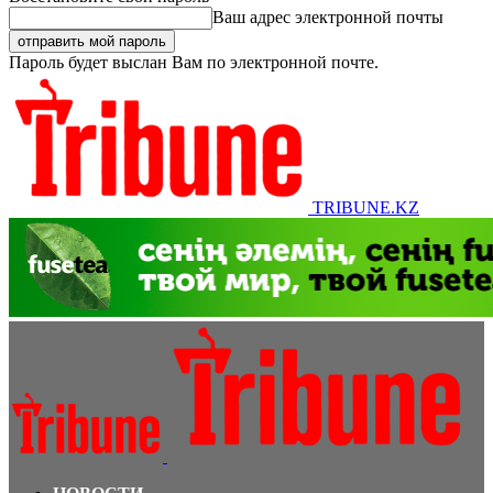
Ваш адрес электронной почты
Пароль будет выслан Вам по электронной почте.
TRIBUNE.KZ