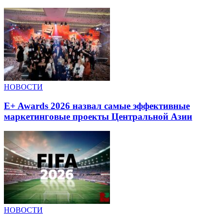
НОВОСТИ
E+ Awards 2026 назвал самые эффективные
маркетинговые проекты Центральной Азии
НОВОСТИ