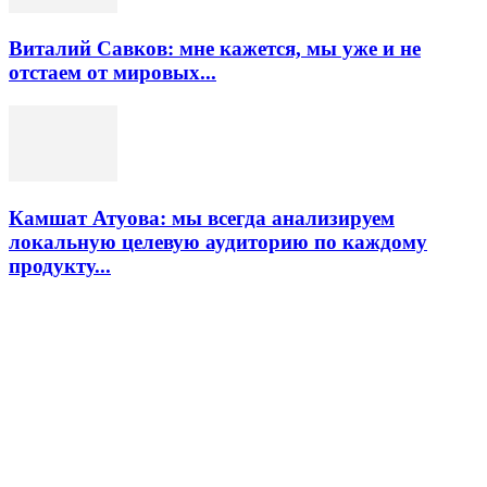
Виталий Савков: мне кажется, мы уже и не
отстаем от мировых...
Камшат Атуова: мы всегда анализируем
локальную целевую аудиторию по каждому
продукту...