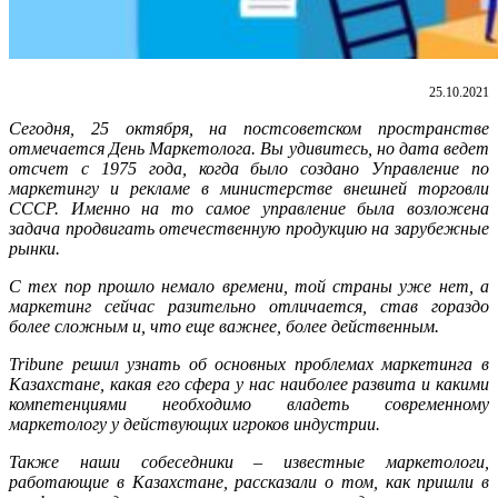
25.10.2021
Сегодня, 25 октября, на постсоветском пространстве
отмечается День Маркетолога. Вы удивитесь, но дата ведет
отсчет с 1975 года, когда было создано Управление по
маркетингу и рекламе в министерстве внешней торговли
СССР. Именно на то самое управление была возложена
задача продвигать отечественную продукцию на зарубежные
рынки.
С тех пор прошло немало времени, той страны уже нет, а
маркетинг сейчас разительно отличается, став гораздо
более сложным и, что еще важнее, более действенным.
Tribune
решил узнать об основных проблемах маркетинга в
Казахстане, какая его сфера у нас наиболее развита и какими
компетенциями необходимо владеть современному
маркетологу у действующих игроков индустрии.
Также наши собеседники – известные маркетологи,
работающие в Казахстане, рассказали о том, как пришли в