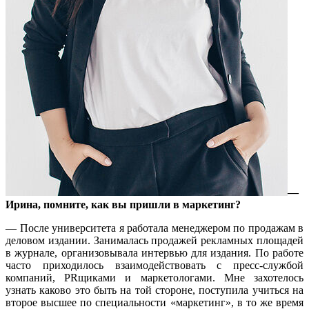
—
Ирина, помните, к
ак вы пришли в маркетинг
?
— После университета я работала менеджером по продажам в
деловом издании. Занималась продажей рекламных площадей
в журнале, организовывала интервью для издания. По работе
часто приходилось взаимодействовать с пресс-службой
компаний, PRщиками и маркетологами. Мне захотелось
узнать каково это быть на той стороне, поступила учиться на
второе высшее по специальности «маркетинг», в то же время