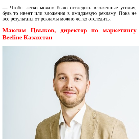
— Чтобы легко можно было отследить вложенные усилия,
будь то ивент или вложения в имиджевую рекламу. Пока не
все результаты от рекламы можно легко отследить.
Максим Цвыков, директор по маркетингу
Beeline
Казахстан