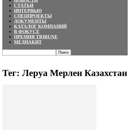
НОВОСТИ
СТАТЬИ
ИНТЕРВЬЮ
СПЕЦПРОЕКТЫ
ДОКУМЕНТЫ
КАТАЛОГ КОМПАНИЙ
В ФОКУСЕ
ПРЕМИЯ TRIBUNE
МЕДИАКИТ
Главная
Теги
Леруа Мерлен Казахстан
Тег: Леруа Мерлен Казахстан