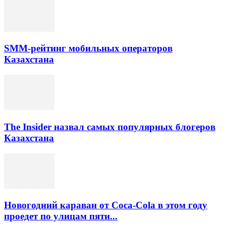
SMM-рейтинг мобильных операторов
Казахстана
The Insider назвал самых популярных блогеров
Казахстана
Новогодний караван от Coca-Cola в этом году
проедет по улицам пяти...