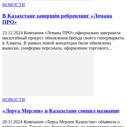
НОВОСТИ
В Казахстане завершён ребрендинг «Лемана
ПРО»
23.12.2024 Компания «Лемана ПРО» официально завершила
масштабный процесс обновления бренда своего гипермаркета
в Алматы. В рамках новой концепции были обновлены
вывески, униформа персонала, оформление торгового...
НОВОСТИ
«Леруа Мерлен» в Казахстане сменил название
20.11.2024 Компания «Леруа Мерлен Казахстан» объявила о
ребрендинге. Теперь она будет работать на территории страны