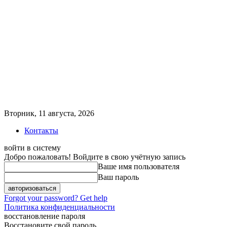
Вторник, 11 августа, 2026
Контакты
войти в систему
Добро пожаловать! Войдите в свою учётную запись
Ваше имя пользователя
Ваш пароль
Forgot your password? Get help
Политика конфиденциальности
восстановление пароля
Восстановите свой пароль