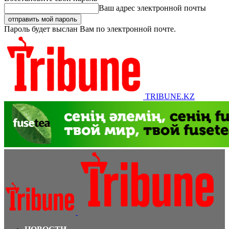
Ваш адрес электронной почты
Пароль будет выслан Вам по электронной почте.
TRIBUNE.KZ