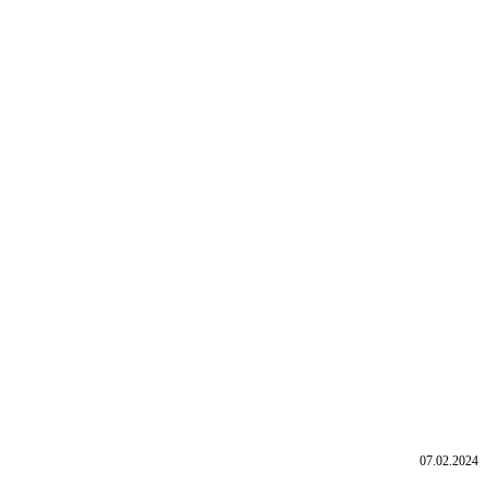
07.02.2024