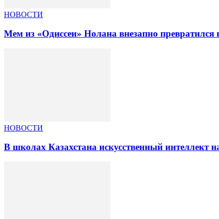
НОВОСТИ
Мем из «Одиссеи» Нолана внезапно превратился 
НОВОСТИ
В школах Казахстана искусственный интеллект на