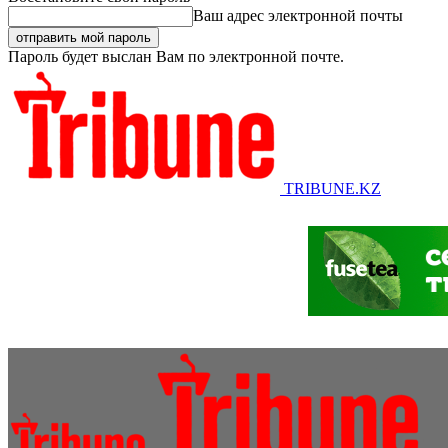
Ваш адрес электронной почты
Пароль будет выслан Вам по электронной почте.
TRIBUNE.KZ