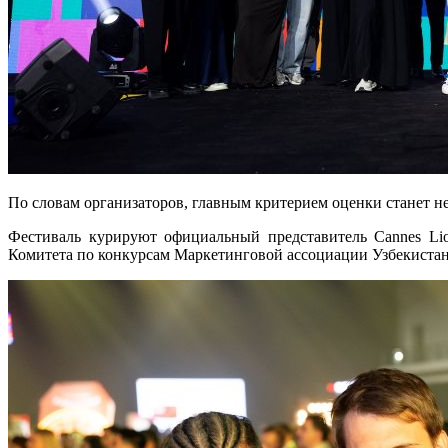
По словам организаторов, главным критерием оценки станет не
Фестиваль курируют официальный представитель Cannes Lio
Комитета по конкурсам Маркетинговой ассоциации Узбекиста