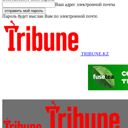
Ваш адрес электронной почты
Пароль будет выслан Вам по электронной почте.
TRIBUNE.KZ