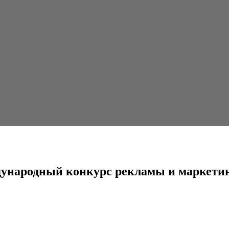
нкурс рекламы и маркетинга
дународный конкурс рекламы и маркети