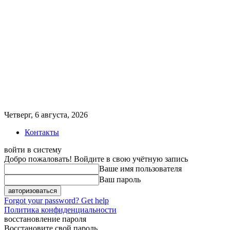
Четверг, 6 августа, 2026
Контакты
войти в систему
Добро пожаловать! Войдите в свою учётную запись
Ваше имя пользователя
Ваш пароль
Forgot your password? Get help
Политика конфиденциальности
восстановление пароля
Восстановите свой пароль