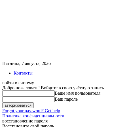
Пятница, 7 августа, 2026
Контакты
войти в систему
Добро пожаловать! Войдите в свою учётную запись
Ваше имя пользователя
Ваш пароль
Forgot your password? Get help
Политика конфиденциальности
восстановление пароля
Восстановите свой пароль