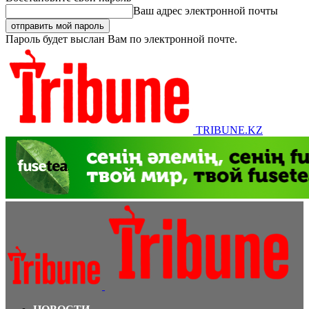
Ваш адрес электронной почты
Пароль будет выслан Вам по электронной почте.
TRIBUNE.KZ