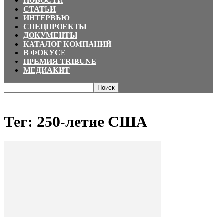
НОВОСТИ
СТАТЬИ
ИНТЕРВЬЮ
СПЕЦПРОЕКТЫ
ДОКУМЕНТЫ
КАТАЛОГ КОМПАНИЙ
В ФОКУСЕ
ПРЕМИЯ TRIBUNE
МЕДИАКИТ
Главная
Теги
250-летие США
Тег: 250-летие США