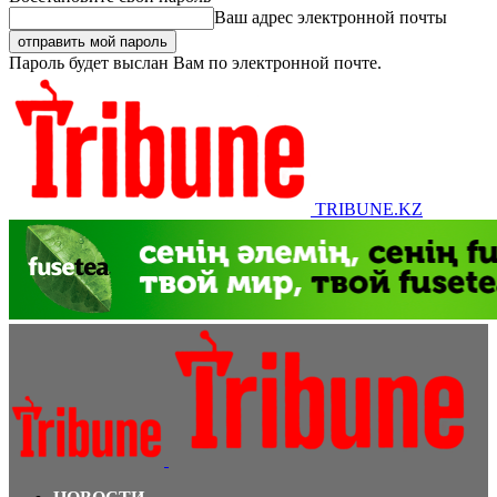
Ваш адрес электронной почты
Пароль будет выслан Вам по электронной почте.
TRIBUNE.KZ