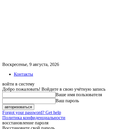
Воскресенье, 9 августа, 2026
Контакты
войти в систему
Добро пожаловать! Войдите в свою учётную запись
Ваше имя пользователя
Ваш пароль
Forgot your password? Get help
Политика конфиденциальности
восстановление пароля
Восстановите свой пароль