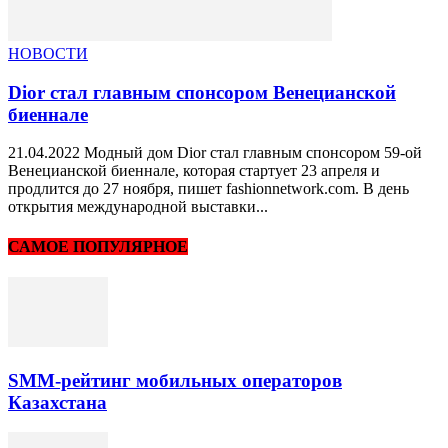
НОВОСТИ
Dior стал главным спонсором Венецианской
биеннале
21.04.2022 Модный дом Dior стал главным спонсором 59-ой
Венецианской биеннале, которая стартует 23 апреля и
продлится до 27 ноября, пишет fashionnetwork.com. В день
открытия международной выставки...
САМОЕ ПОПУЛЯРНОЕ
SMM-рейтинг мобильных операторов
Казахстана