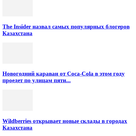
The Insider назвал самых популярных блогеров
Казахстана
Новогодний караван от Coca-Cola в этом году
проедет по улицам пяти...
Wildberries открывает новые склады в городах
Казахстана