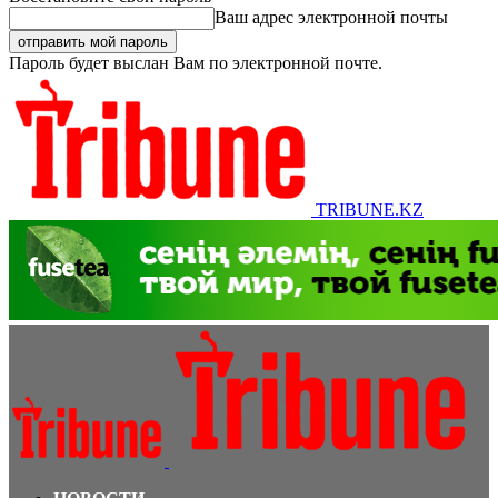
Ваш адрес электронной почты
Пароль будет выслан Вам по электронной почте.
TRIBUNE.KZ