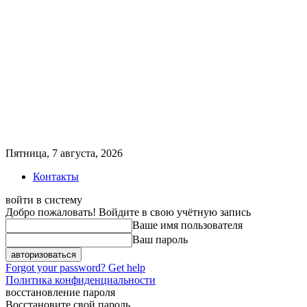
Пятница, 7 августа, 2026
Контакты
войти в систему
Добро пожаловать! Войдите в свою учётную запись
Ваше имя пользователя
Ваш пароль
Forgot your password? Get help
Политика конфиденциальности
восстановление пароля
Восстановите свой пароль