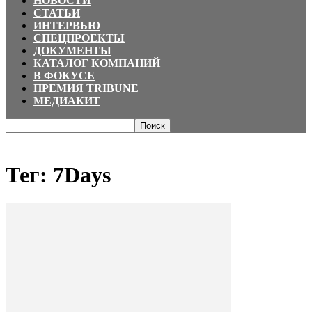
НОВОСТИ
СТАТЬИ
ИНТЕРВЬЮ
СПЕЦПРОЕКТЫ
ДОКУМЕНТЫ
КАТАЛОГ КОМПАНИЙ
В ФОКУСЕ
ПРЕМИЯ TRIBUNE
МЕДИАКИТ
Главная
Теги
7Days
Тег: 7Days