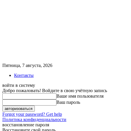
Пятница, 7 августа, 2026
Контакты
войти в систему
Добро пожаловать! Войдите в свою учётную запись
Ваше имя пользователя
Ваш пароль
Forgot your password? Get help
Политика конфиденциальности
восстановление пароля
Восстановите свой пароль