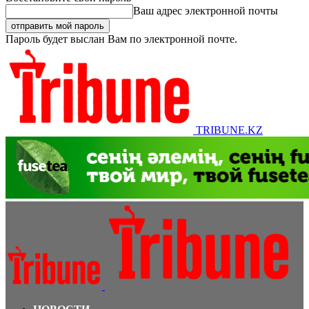
Ваш адрес электронной почты
Пароль будет выслан Вам по электронной почте.
TRIBUNE.KZ