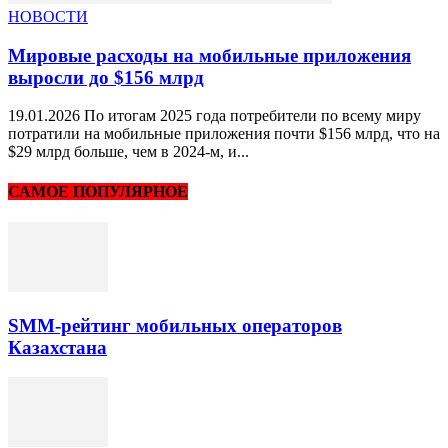
НОВОСТИ
Мировые расходы на мобильные приложения
выросли до $156 млрд
19.01.2026 По итогам 2025 года потребители по всему миру
потратили на мобильные приложения почти $156 млрд, что на
$29 млрд больше, чем в 2024-м, и...
САМОЕ ПОПУЛЯРНОЕ
SMM-рейтинг мобильных операторов
Казахстана