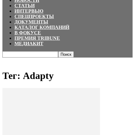
НОВОСТИ
СТАТЬИ
ИНТЕРВЬЮ
СПЕЦПРОЕКТЫ
ДОКУМЕНТЫ
КАТАЛОГ КОМПАНИЙ
В ФОКУСЕ
ПРЕМИЯ TRIBUNE
МЕДИАКИТ
Главная
Теги
Adapty
Тег: Adapty