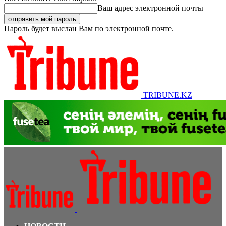
Ваш адрес электронной почты
Пароль будет выслан Вам по электронной почте.
TRIBUNE.KZ