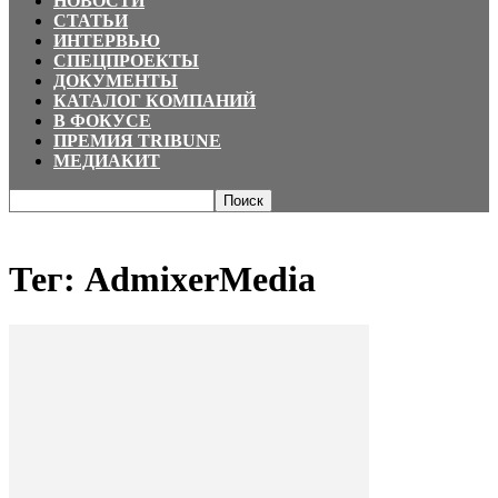
НОВОСТИ
СТАТЬИ
ИНТЕРВЬЮ
СПЕЦПРОЕКТЫ
ДОКУМЕНТЫ
КАТАЛОГ КОМПАНИЙ
В ФОКУСЕ
ПРЕМИЯ TRIBUNE
МЕДИАКИТ
Главная
Теги
AdmixerMedia
Тег: AdmixerMedia