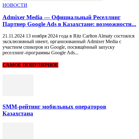
НОВОСТИ
Admixer Media — Официальный Реселлинг
Партнер Google Ads в Казахстане: возможности...
21.11.2024 13 ноября 2024 года в Ritz Carlton Almaty состоялся
эксклюзивный ивент, организованный Admixer Media с
участием спикеров из Google, посвящённый запуску
реселлинг-программы Google Ads...
САМОЕ ПОПУЛЯРНОЕ
SMM-рейтинг мобильных операторов
Казахстана