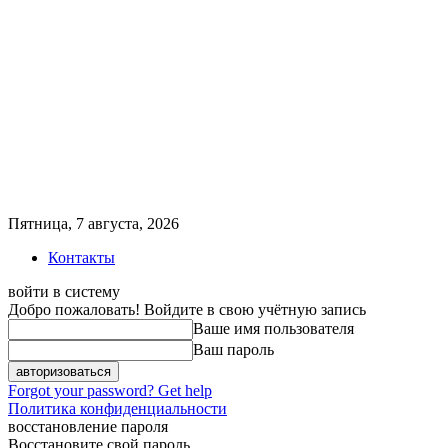
Пятница, 7 августа, 2026
Контакты
войти в систему
Добро пожаловать! Войдите в свою учётную запись
Ваше имя пользователя
Ваш пароль
Forgot your password? Get help
Политика конфиденциальности
восстановление пароля
Восстановите свой пароль