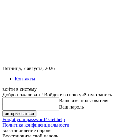
Пятница, 7 августа, 2026
Контакты
войти в систему
Добро пожаловать! Войдите в свою учётную запись
Ваше имя пользователя
Ваш пароль
Forgot your password? Get help
Политика конфиденциальности
восстановление пароля
Восстановите свой пароль