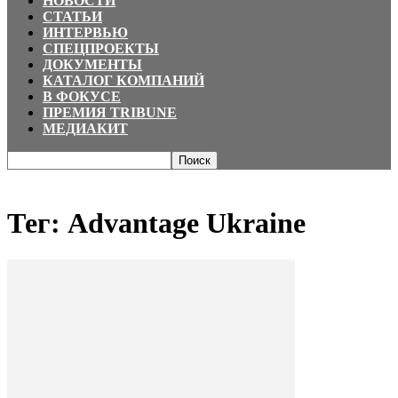
НОВОСТИ
СТАТЬИ
ИНТЕРВЬЮ
СПЕЦПРОЕКТЫ
ДОКУМЕНТЫ
КАТАЛОГ КОМПАНИЙ
В ФОКУСЕ
ПРЕМИЯ TRIBUNE
МЕДИАКИТ
Главная
Теги
Advantage Ukraine
Тег: Advantage Ukraine