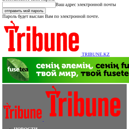
Ваш адрес электронной почты
Пароль будет выслан Вам по электронной почте.
TRIBUNE.KZ