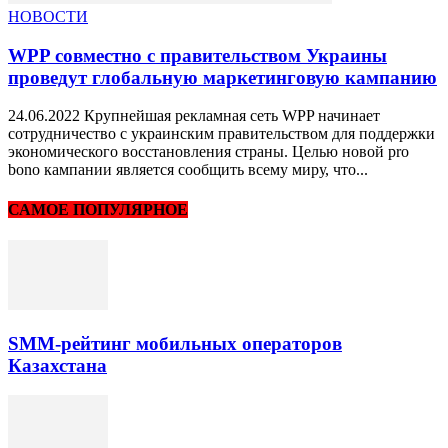
НОВОСТИ
WPP совместно с правительством Украины
проведут глобальную маркетинговую кампанию
24.06.2022 Крупнейшая рекламная сеть WPP начинает
сотрудничество с украинским правительством для поддержки
экономического восстановления страны. Целью новой pro
bono кампании является сообщить всему миру, что...
САМОЕ ПОПУЛЯРНОЕ
SMM-рейтинг мобильных операторов
Казахстана