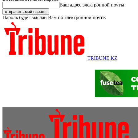
Ваш адрес электронной почты
Пароль будет выслан Вам по электронной почте.
TRIBUNE.KZ