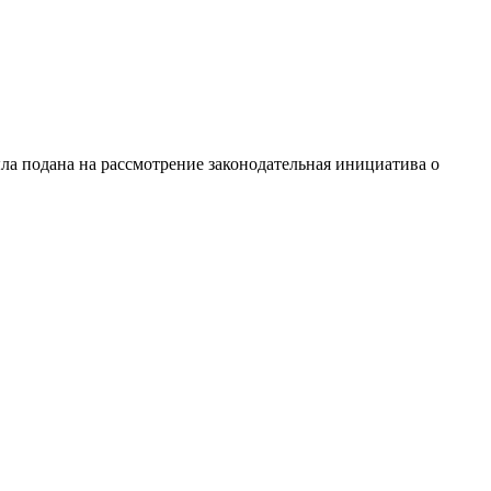
ыла подана на рассмотрение законодательная инициатива о