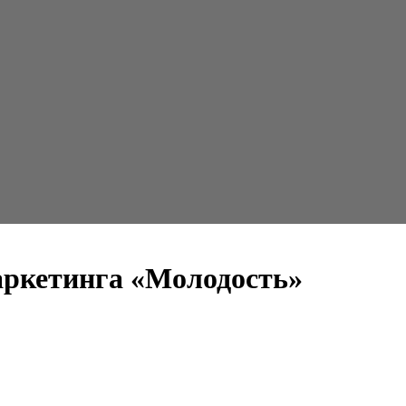
маркетинга «Молодость»