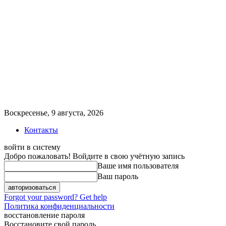
Воскресенье, 9 августа, 2026
Контакты
войти в систему
Добро пожаловать! Войдите в свою учётную запись
Ваше имя пользователя
Ваш пароль
Forgot your password? Get help
Политика конфиденциальности
восстановление пароля
Восстановите свой пароль