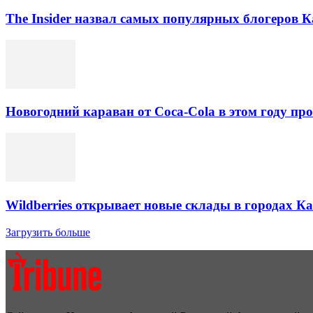
The Insider назвал самых популярных блогеров К
Новогодний караван от Coca-Cola в этом году про
Wildberries открывает новые склады в городах К
Загрузить больше