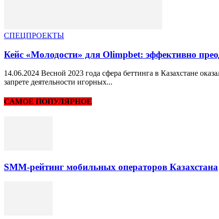
СПЕЦПРОЕКТЫ
Кейс «Молодости» для Olimpbet: эффективно преод
14.06.2024 Весной 2023 года сфера беттинга в Казахстане оказ
запрете деятельности игорных...
САМОЕ ПОПУЛЯРНОЕ
SMM-рейтинг мобильных операторов Казахстана