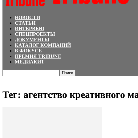
НОВОСТИ
СТАТЬИ
ИНТЕРВЬЮ
СПЕЦПРОЕКТЫ
ДОКУМЕНТЫ
КАТАЛОГ КОМПАНИЙ
В ФОКУСЕ
ПРЕМИЯ TRIBUNE
МЕДИАКИТ
Главная
Теги
агентство креативного маркетинга «Молодость»
Тег: агентство креативного 