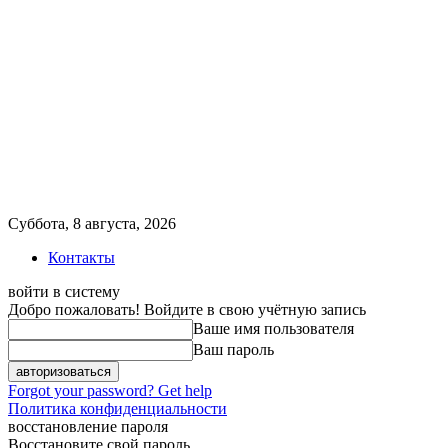
Суббота, 8 августа, 2026
Контакты
войти в систему
Добро пожаловать! Войдите в свою учётную запись
Ваше имя пользователя
Ваш пароль
Forgot your password? Get help
Политика конфиденциальности
восстановление пароля
Восстановите свой пароль