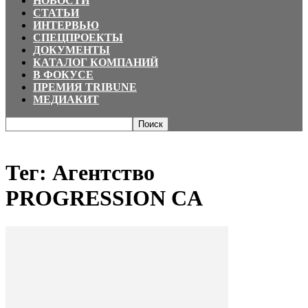
НОВОСТИ
СТАТЬИ
ИНТЕРВЬЮ
СПЕЦПРОЕКТЫ
ДОКУМЕНТЫ
КАТАЛОГ КОМПАНИЙ
В ФОКУСЕ
ПРЕМИЯ TRIBUNE
МЕДИАКИТ
Главная
Теги
Агентство PROGRESSION CA
Тег: Агентство
PROGRESSION CA