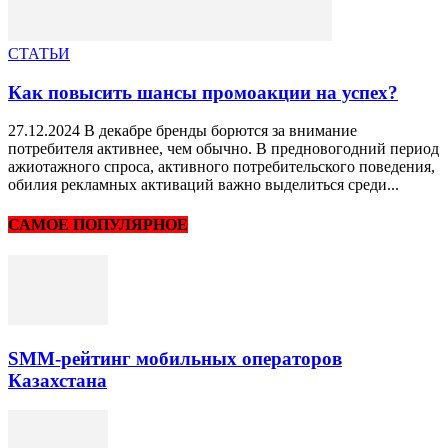
СТАТЬИ
Как повысить шансы промоакции на успех?
27.12.2024 В декабре бренды борются за внимание
потребителя активнее, чем обычно. В предновогодний период
ажиотажного спроса, активного потребительского поведения,
обилия рекламных активаций важно выделиться среди...
САМОЕ ПОПУЛЯРНОЕ
SMM-рейтинг мобильных операторов
Казахстана