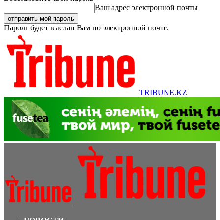
Ваш адрес электронной почты
Пароль будет выслан Вам по электронной почте.
TRIBUNE.KZ