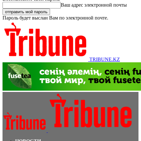
Ваш адрес электронной почты
Пароль будет выслан Вам по электронной почте.
TRIBUNE.KZ