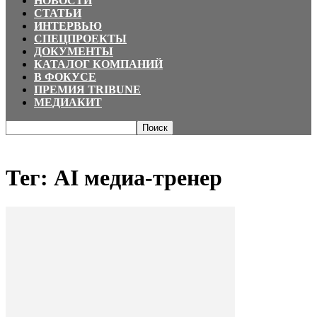
НОВОСТИ
СТАТЬИ
ИНТЕРВЬЮ
СПЕЦПРОЕКТЫ
ДОКУМЕНТЫ
КАТАЛОГ КОМПАНИЙ
В ФОКУСЕ
ПРЕМИЯ TRIBUNE
МЕДИАКИТ
Главная
Теги
AI медиа-тренер
Тег: AI медиа-тренер