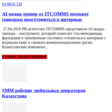
НОВОСТИ
AI медиа-тренер от ITCOMMS поможет
спикерам подготовиться к интервью
27.04.2026 PR-агентство ITCOMMS представило AI медиа-
тренера – инструмент, который помогает топ-менеджерам,
фаундерам и чиновникам системно готовиться к интервью с
журналистами и снижать коммуникационные риски.
Казахстанские компании...
САМОЕ ПОПУЛЯРНОЕ
SMM-рейтинг мобильных операторов
Казахстана