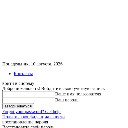
Понедельник, 10 августа, 2026
Контакты
войти в систему
Добро пожаловать! Войдите в свою учётную запись
Ваше имя пользователя
Ваш пароль
Forgot your password? Get help
Политика конфиденциальности
восстановление пароля
Восстановите свой пароль