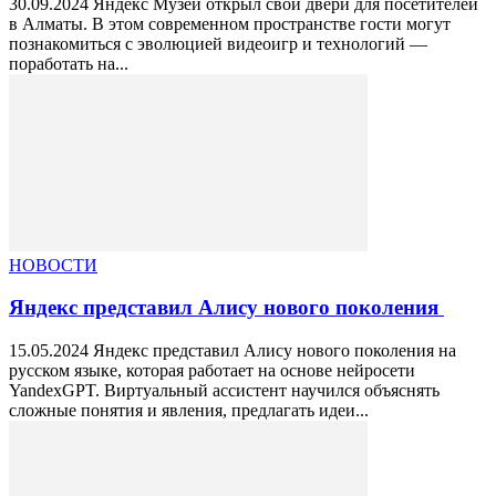
30.09.2024 Яндекс Музей открыл свои двери для посетителей
в Алматы. В этом современном пространстве гости могут
познакомиться с эволюцией видеоигр и технологий —
поработать на...
НОВОСТИ
Яндекс представил Алису нового поколения
15.05.2024 Яндекс представил Алису нового поколения на
русском языке, которая работает на основе нейросети
YandexGPT. Виртуальный ассистент научился объяснять
сложные понятия и явления, предлагать идеи...