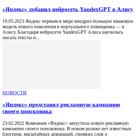
«Яндекс» добавил нейросеть YandexGPT в Алису
19.05.2023 Яндекс первым в мире внедрил большую языковую
модель нового поколения в виртуального помощника — в
Алису. Благодаря нейросети YandexGPT Алиса научилась
писать тексты и...
НОВОСТИ
«Яндекс» представил рекламную кампанию
своего поисковика
23.02.2022 Компания «Яндекс» запустила новую рекламную
кампанию своего поисковика. В новом ролике нет известных
блогеров, масштабных декораций, громких слов о