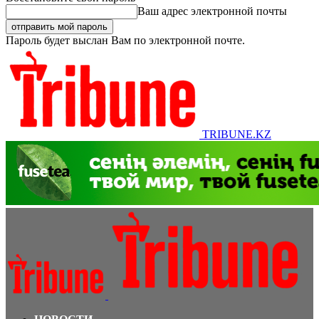
Ваш адрес электронной почты
Пароль будет выслан Вам по электронной почте.
TRIBUNE.KZ