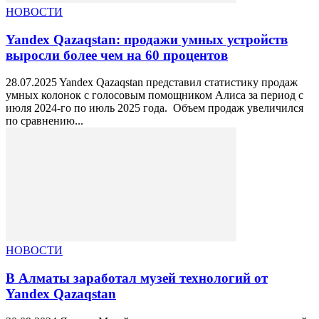
НОВОСТИ
Yandex Qazaqstan: продажи умных устройств
выросли более чем на 60 процентов
28.07.2025 Yandex Qazaqstan представил статистику продаж
умных колонок с голосовым помощником Алиса за период с
июля 2024-го по июль 2025 года. Объем продаж увеличился
по сравнению...
НОВОСТИ
В Алматы заработал музей технологий от
Yandex Qazaqstan