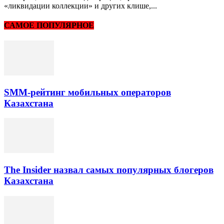
«ликвидации коллекции» и других клише,...
САМОЕ ПОПУЛЯРНОЕ
SMM-рейтинг мобильных операторов
Казахстана
The Insider назвал самых популярных блогеров
Казахстана