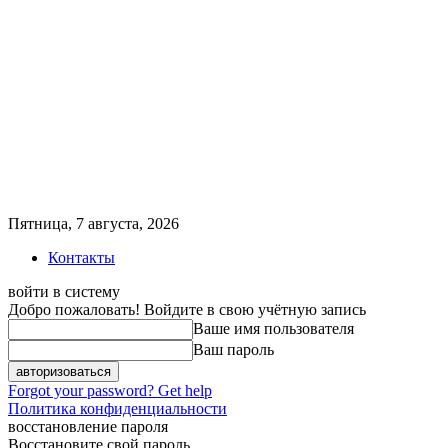
Пятница, 7 августа, 2026
Контакты
войти в систему
Добро пожаловать! Войдите в свою учётную запись
Ваше имя пользователя
Ваш пароль
Forgot your password? Get help
Политика конфиденциальности
восстановление пароля
Восстановите свой пароль