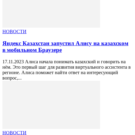
НОВОСТИ
Яндекс Казахстан запустил Алису на казахском
в мобильном Браузере
17.11.2023 Алиса начала понимать казахский и говорить на
нём. Это первый шаг для развития виртуального ассистента в
регионе. Алиса поможет найти ответ на интересующий
вопрос,...
НОВОСТИ