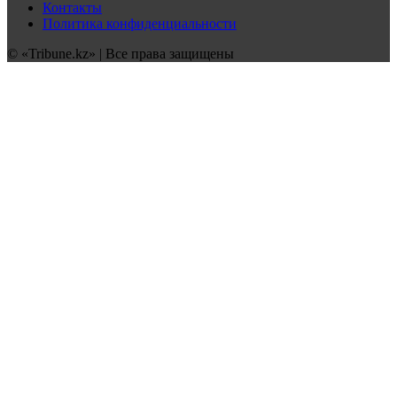
Контакты
Политика конфиденциальности
© «Tribune.kz» | Все права защищены