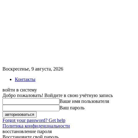
Воскресенье, 9 августа, 2026
Контакты
войти в систему
Добро пожаловать! Войдите в свою учётную запись
Ваше имя пользователя
Ваш пароль
Forgot your password? Get help
Политика конфиденциальности
восстановление пароля
Восстановите свой пароль