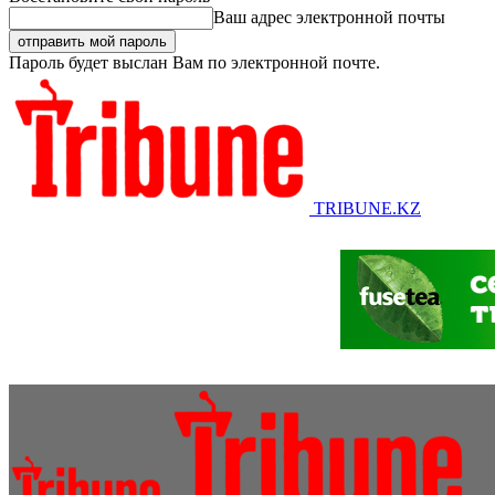
Ваш адрес электронной почты
Пароль будет выслан Вам по электронной почте.
TRIBUNE.KZ