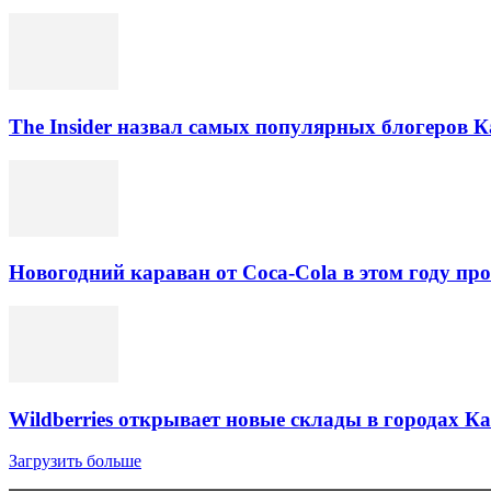
The Insider назвал самых популярных блогеров К
Новогодний караван от Coca-Cola в этом году про
Wildberries открывает новые склады в городах К
Загрузить больше