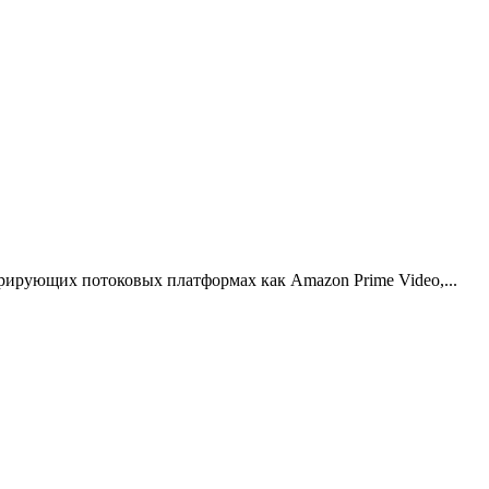
урирующих потоковых платформах как Amazon Prime Video,...