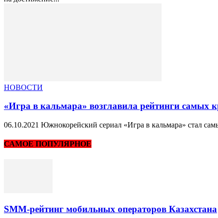
НОВОСТИ
«Игра в кальмара» возглавила рейтинги самых 
06.10.2021 Южнокорейский сериал «Игра в кальмара» стал самы
САМОЕ ПОПУЛЯРНОЕ
SMM-рейтинг мобильных операторов Казахстана