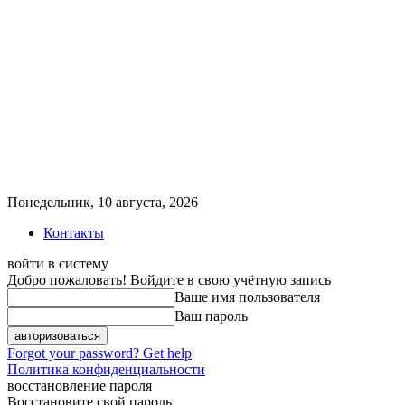
Понедельник, 10 августа, 2026
Контакты
войти в систему
Добро пожаловать! Войдите в свою учётную запись
Ваше имя пользователя
Ваш пароль
Forgot your password? Get help
Политика конфиденциальности
восстановление пароля
Восстановите свой пароль