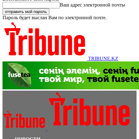
Ваш адрес электронной почты
Пароль будет выслан Вам по электронной почте.
TRIBUNE.KZ