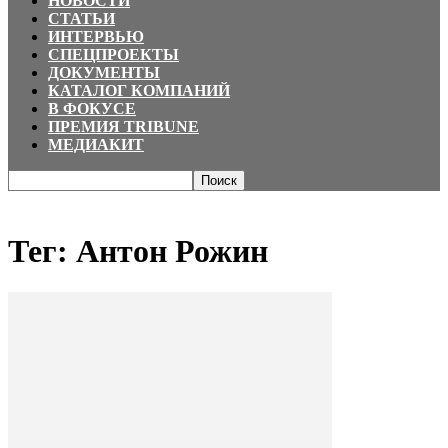
НОВОСТИ
СТАТЬИ
ИНТЕРВЬЮ
СПЕЦПРОЕКТЫ
ДОКУМЕНТЫ
КАТАЛОГ КОМПАНИЙ
В ФОКУСЕ
ПРЕМИЯ TRIBUNE
МЕДИАКИТ
Главная
Теги
Антон Рожин
Тег: Антон Рожин