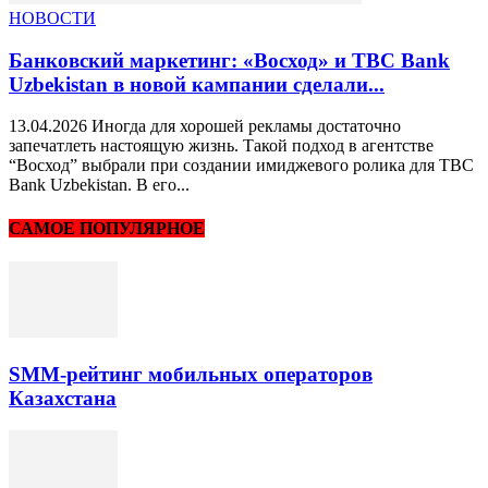
НОВОСТИ
Банковский маркетинг: «Восход» и TBC Bank
Uzbekistan в новой кампании сделали...
13.04.2026 Иногда для хорошей рекламы достаточно
запечатлеть настоящую жизнь. Такой подход в агентстве
“Восход” выбрали при создании имиджевого ролика для TBC
Bank Uzbekistan. В его...
САМОЕ ПОПУЛЯРНОЕ
SMM-рейтинг мобильных операторов
Казахстана