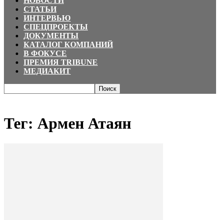
НОВОСТИ
СТАТЬИ
ИНТЕРВЬЮ
СПЕЦПРОЕКТЫ
ДОКУМЕНТЫ
КАТАЛОГ КОМПАНИЙ
В ФОКУСЕ
ПРЕМИЯ TRIBUNE
МЕДИАКИТ
Главная
Теги
Армен Атаян
Тег: Армен Атаян