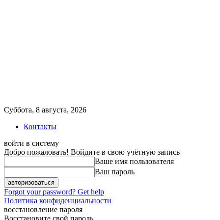
Суббота, 8 августа, 2026
Контакты
войти в систему
Добро пожаловать! Войдите в свою учётную запись
Ваше имя пользователя
Ваш пароль
Forgot your password? Get help
Политика конфиденциальности
восстановление пароля
Восстановите свой пароль