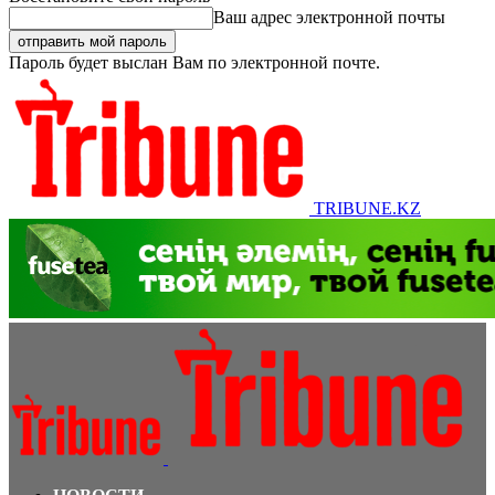
Ваш адрес электронной почты
Пароль будет выслан Вам по электронной почте.
TRIBUNE.KZ