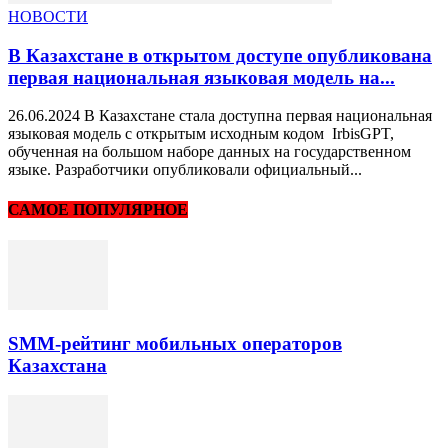
НОВОСТИ
В Казахстане в открытом доступе опубликована
первая национальная языковая модель на...
26.06.2024 В Казахстане стала доступна первая национальная
языковая модель с открытым исходным кодом IrbisGPT,
обученная на большом наборе данных на государственном
языке. Разработчики опубликовали официальный...
САМОЕ ПОПУЛЯРНОЕ
SMM-рейтинг мобильных операторов
Казахстана