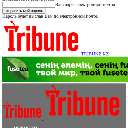
Ваш адрес электронной почты
Пароль будет выслан Вам по электронной почте.
TRIBUNE.KZ