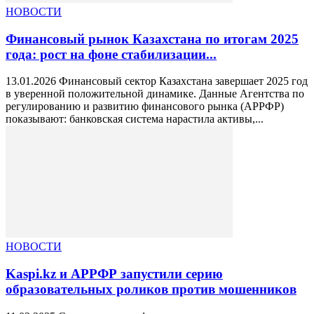
НОВОСТИ
Финансовый рынок Казахстана по итогам 2025
года: рост на фоне стабилизации...
13.01.2026 Финансовый сектор Казахстана завершает 2025 год
в уверенной положительной динамике. Данные Агентства по
регулированию и развитию финансового рынка (АРРФР)
показывают: банковская система нарастила активы,...
НОВОСТИ
Kaspi.kz и АРРФР запустили серию
образовательных роликов против мошенников