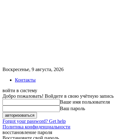
Воскресенье, 9 августа, 2026
Контакты
войти в систему
Добро пожаловать! Войдите в свою учётную запись
Ваше имя пользователя
Ваш пароль
Forgot your password? Get help
Политика конфиденциальности
восстановление пароля
Восстановите свой пароль