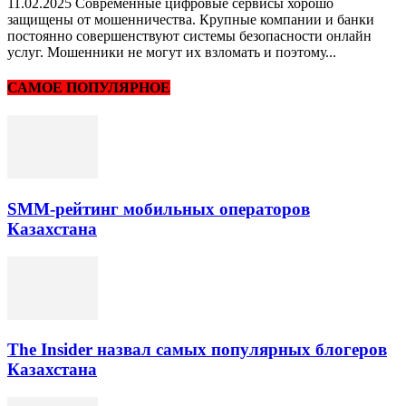
11.02.2025 Современные цифровые сервисы хорошо
защищены от мошенничества. Крупные компании и банки
постоянно совершенствуют системы безопасности онлайн
услуг. Мошенники не могут их взломать и поэтому...
САМОЕ ПОПУЛЯРНОЕ
SMM-рейтинг мобильных операторов
Казахстана
The Insider назвал самых популярных блогеров
Казахстана