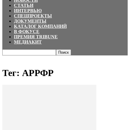
НОВОСТИ
СТАТЬИ
ИНТЕРВЬЮ
СПЕЦПРОЕКТЫ
ДОКУМЕНТЫ
КАТАЛОГ КОМПАНИЙ
В ФОКУСЕ
ПРЕМИЯ TRIBUNE
МЕДИАКИТ
Главная
Теги
АРРФР
Тег: АРРФР