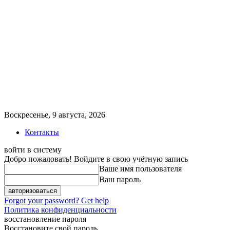
Воскресенье, 9 августа, 2026
Контакты
войти в систему
Добро пожаловать! Войдите в свою учётную запись
Ваше имя пользователя
Ваш пароль
Forgot your password? Get help
Политика конфиденциальности
восстановление пароля
Восстановите свой пароль