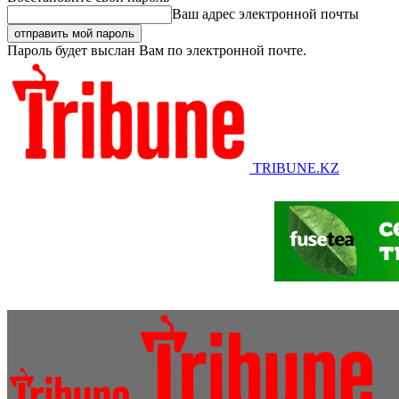
Ваш адрес электронной почты
Пароль будет выслан Вам по электронной почте.
TRIBUNE.KZ