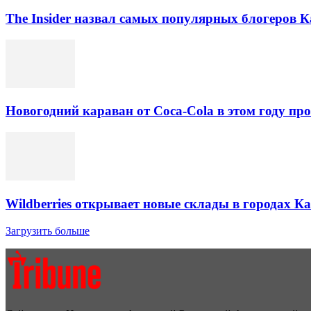
The Insider назвал самых популярных блогеров К
Новогодний караван от Coca-Cola в этом году про
Wildberries открывает новые склады в городах К
Загрузить больше