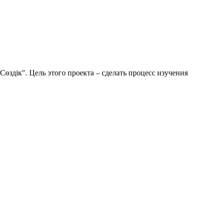
здік". Цель этого проекта – сделать процесс изучения