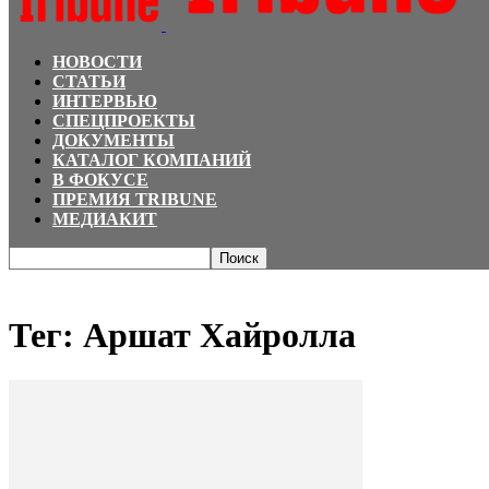
НОВОСТИ
СТАТЬИ
ИНТЕРВЬЮ
СПЕЦПРОЕКТЫ
ДОКУМЕНТЫ
КАТАЛОГ КОМПАНИЙ
В ФОКУСЕ
ПРЕМИЯ TRIBUNE
МЕДИАКИТ
Главная
Теги
Аршат Хайролла
Тег: Аршат Хайролла