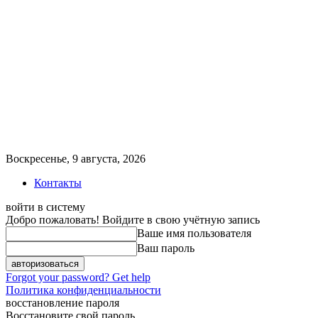
Воскресенье, 9 августа, 2026
Контакты
войти в систему
Добро пожаловать! Войдите в свою учётную запись
Ваше имя пользователя
Ваш пароль
Forgot your password? Get help
Политика конфиденциальности
восстановление пароля
Восстановите свой пароль