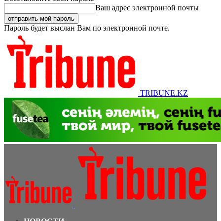
Ваш адрес электронной почты
Пароль будет выслан Вам по электронной почте.
TRIBUNE.KZ