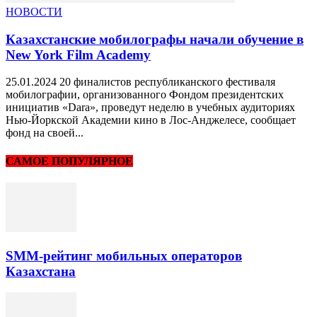
НОВОСТИ
Казахстанские мобилографы начали обучение в​
New​ York​ Film​ Academy
25.01.2024 20 финалистов республиканского фестиваля
мобилографии, организованного Фондом президентских
инициатив «Dara», проведут неделю в учебных аудиториях
Нью-Йоркской Академии кино в Лос-Анджелесе, сообщает
фонд на своей...
САМОЕ ПОПУЛЯРНОЕ
SMM-рейтинг мобильных операторов
Казахстана