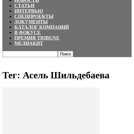
НОВОСТИ
СТАТЬИ
ИНТЕРВЬЮ
СПЕЦПРОЕКТЫ
ДОКУМЕНТЫ
КАТАЛОГ КОМПАНИЙ
В ФОКУСЕ
ПРЕМИЯ TRIBUNE
МЕДИАКИТ
Главная
Теги
Асель Шильдебаева
Тег: Асель Шильдебаева