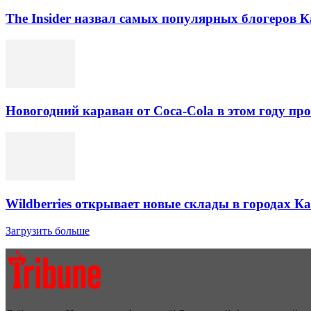
The Insider назвал самых популярных блогеров К
Новогодний караван от Coca-Cola в этом году про
Wildberries открывает новые склады в городах К
Загрузить больше