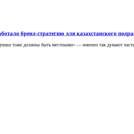
ботало бренд-стратегию для казахстанского подра
рядчики тоже должны быть местными» — именно так думают част