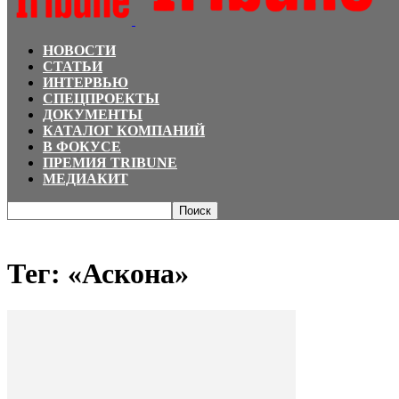
НОВОСТИ
СТАТЬИ
ИНТЕРВЬЮ
СПЕЦПРОЕКТЫ
ДОКУМЕНТЫ
КАТАЛОГ КОМПАНИЙ
В ФОКУСЕ
ПРЕМИЯ TRIBUNE
МЕДИАКИТ
Главная
Теги
«Аскона»
Тег: «Аскона»