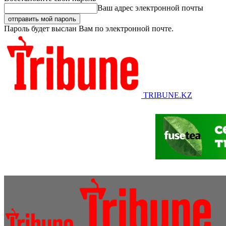
Ваш адрес электронной почты
Пароль будет выслан Вам по электронной почте.
TRIBUNE.KZ