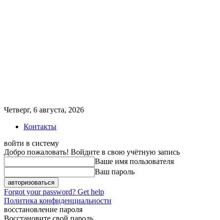
Четверг, 6 августа, 2026
Контакты
войти в систему
Добро пожаловать! Войдите в свою учётную запись
Ваше имя пользователя
Ваш пароль
Forgot your password? Get help
Политика конфиденциальности
восстановление пароля
Восстановите свой пароль