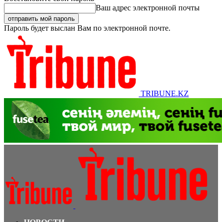
Ваш адрес электронной почты
Пароль будет выслан Вам по электронной почте.
TRIBUNE.KZ