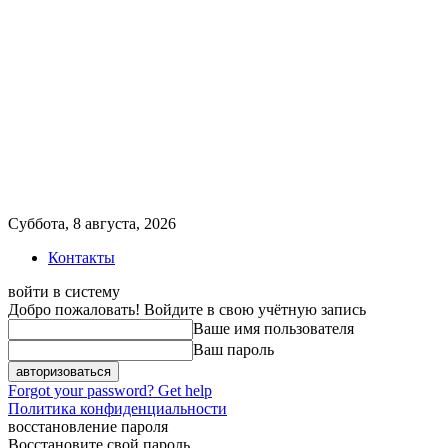
Суббота, 8 августа, 2026
Контакты
войти в систему
Добро пожаловать! Войдите в свою учётную запись
Ваше имя пользователя
Ваш пароль
Forgot your password? Get help
Политика конфиденциальности
восстановление пароля
Восстановите свой пароль