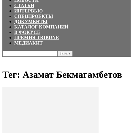
НОВОСТИ
СТАТЬИ
ИНТЕРВЬЮ
СПЕЦПРОЕКТЫ
ДОКУМЕНТЫ
КАТАЛОГ КОМПАНИЙ
В ФОКУСЕ
ПРЕМИЯ TRIBUNE
МЕДИАКИТ
Главная
Теги
Азамат Бекмагамбетов
Тег: Азамат Бекмагамбетов