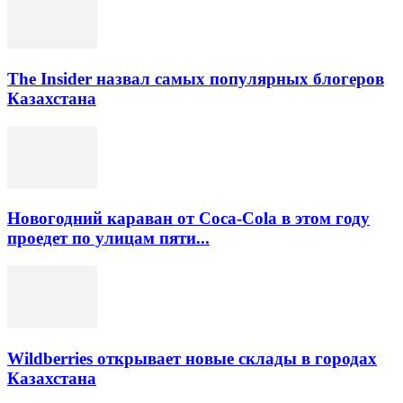
The Insider назвал самых популярных блогеров
Казахстана
Новогодний караван от Coca-Cola в этом году
проедет по улицам пяти...
Wildberries открывает новые склады в городах
Казахстана