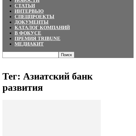
НОВОСТИ
СТАТЬИ
ИНТЕРВЬЮ
СПЕЦПРОЕКТЫ
ДОКУМЕНТЫ
КАТАЛОГ КОМПАНИЙ
В ФОКУСЕ
ПРЕМИЯ TRIBUNE
МЕДИАКИТ
Главная
Теги
Азиатский банк развития
Тег: Азиатский банк
развития