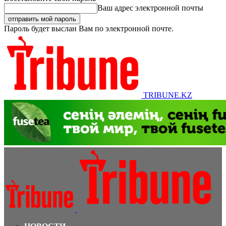
Ваш адрес электронной почты
Пароль будет выслан Вам по электронной почте.
TRIBUNE.KZ