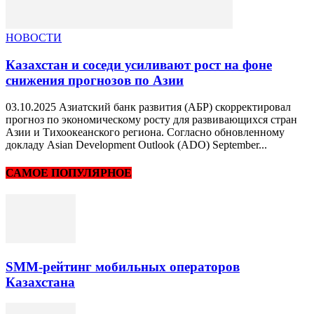
НОВОСТИ
Казахстан и соседи усиливают рост на фоне
снижения прогнозов по Азии
03.10.2025 Азиатский банк развития (АБР) скорректировал
прогноз по экономическому росту для развивающихся стран
Азии и Тихоокеанского региона. Согласно обновленному
докладу Asian Development Outlook (ADO) September...
САМОЕ ПОПУЛЯРНОЕ
SMM-рейтинг мобильных операторов
Казахстана