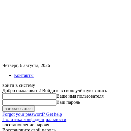
Четверг, 6 августа, 2026
Контакты
войти в систему
Добро пожаловать! Войдите в свою учётную запись
Ваше имя пользователя
Ваш пароль
Forgot your password? Get help
Политика конфиденциальности
восстановление пароля
Восстановите свой пароль