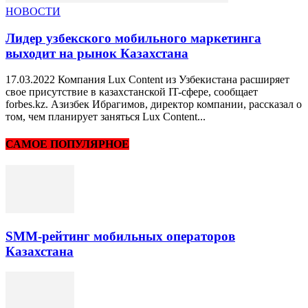
НОВОСТИ
Лидер узбекского мобильного маркетинга
выходит на рынок Казахстана
17.03.2022 Компания Lux Content из Узбекистана расширяет
свое присутствие в казахстанской IT-сфере, сообщает
forbes.kz. Азизбек Ибрагимов, директор компании, рассказал о
том, чем планирует заняться Lux Content...
САМОЕ ПОПУЛЯРНОЕ
SMM-рейтинг мобильных операторов
Казахстана