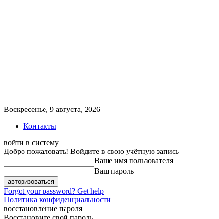
Воскресенье, 9 августа, 2026
Контакты
войти в систему
Добро пожаловать! Войдите в свою учётную запись
Ваше имя пользователя
Ваш пароль
Forgot your password? Get help
Политика конфиденциальности
восстановление пароля
Восстановите свой пароль