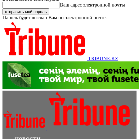
Ваш адрес электронной почты
Пароль будет выслан Вам по электронной почте.
TRIBUNE.KZ