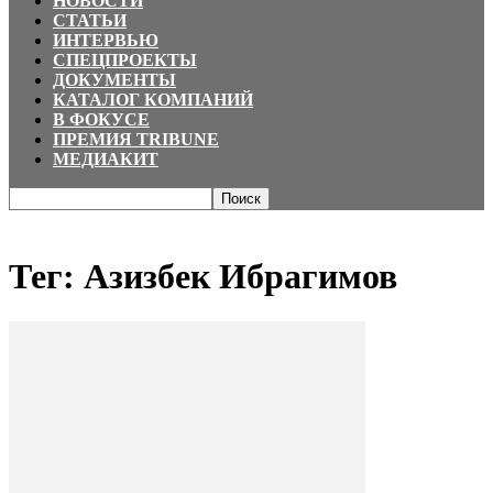
НОВОСТИ
СТАТЬИ
ИНТЕРВЬЮ
СПЕЦПРОЕКТЫ
ДОКУМЕНТЫ
КАТАЛОГ КОМПАНИЙ
В ФОКУСЕ
ПРЕМИЯ TRIBUNE
МЕДИАКИТ
Главная
Теги
Азизбек Ибрагимов
Тег: Азизбек Ибрагимов