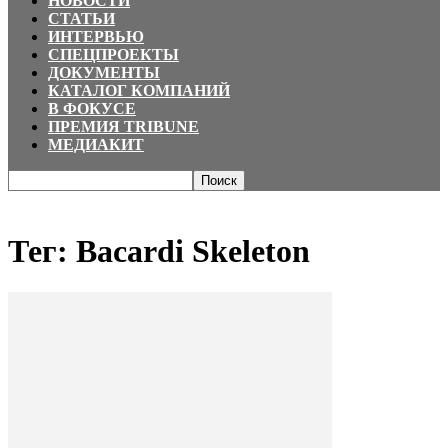
НОВОСТИ
СТАТЬИ
ИНТЕРВЬЮ
СПЕЦПРОЕКТЫ
ДОКУМЕНТЫ
КАТАЛОГ КОМПАНИЙ
В ФОКУСЕ
ПРЕМИЯ TRIBUNE
МЕДИАКИТ
Главная
Теги
Bacardi Skeleton
Тег: Bacardi Skeleton