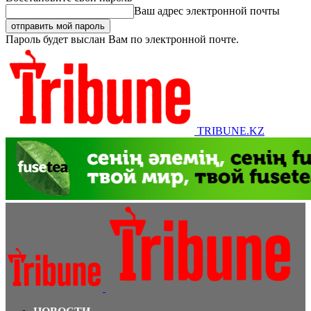
Ваш адрес электронной почты
Пароль будет выслан Вам по электронной почте.
TRIBUNE.KZ