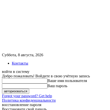
Суббота, 8 августа, 2026
Контакты
войти в систему
Добро пожаловать! Войдите в свою учётную запись
Ваше имя пользователя
Ваш пароль
Forgot your password? Get help
Политика конфиденциальности
восстановление пароля
Восстановите свой пароль