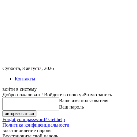
Суббота, 8 августа, 2026
Контакты
войти в систему
Добро пожаловать! Войдите в свою учётную запись
Ваше имя пользователя
Ваш пароль
Forgot your password? Get help
Политика конфиденциальности
восстановление пароля
Восстановите свой пароль