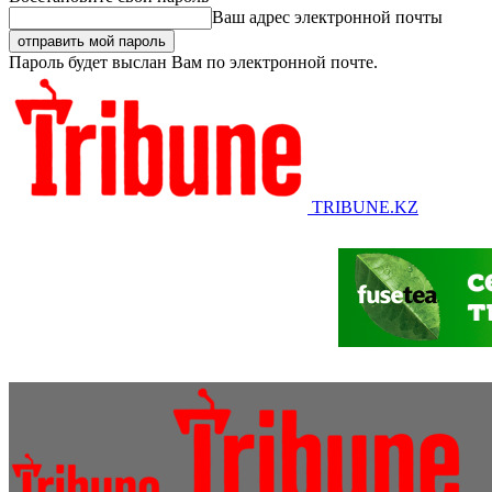
Ваш адрес электронной почты
Пароль будет выслан Вам по электронной почте.
TRIBUNE.KZ