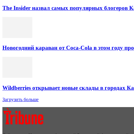
The Insider назвал самых популярных блогеров К
Новогодний караван от Coca-Cola в этом году про
Wildberries открывает новые склады в городах К
Загрузить больше