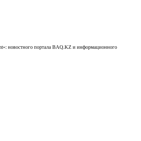
tent»: новостного портала BAQ.KZ и информационного