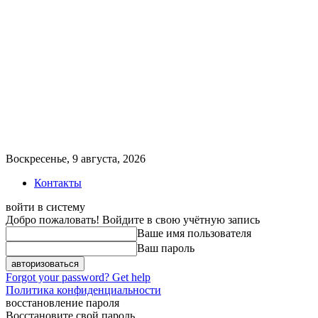
Воскресенье, 9 августа, 2026
Контакты
войти в систему
Добро пожаловать! Войдите в свою учётную запись
Ваше имя пользователя
Ваш пароль
Forgot your password? Get help
Политика конфиденциальности
восстановление пароля
Восстановите свой пароль