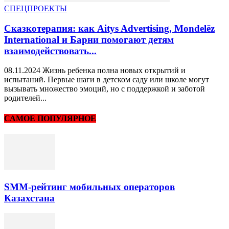
СПЕЦПРОЕКТЫ
Сказкотерапия: как Aitys Advertising, Mondelēz
International и Барни помогают детям
взаимодействовать...
08.11.2024 Жизнь ребенка полна новых открытий и
испытаний. Первые шаги в детском саду или школе могут
вызывать множество эмоций, но с поддержкой и заботой
родителей...
САМОЕ ПОПУЛЯРНОЕ
SMM-рейтинг мобильных операторов
Казахстана