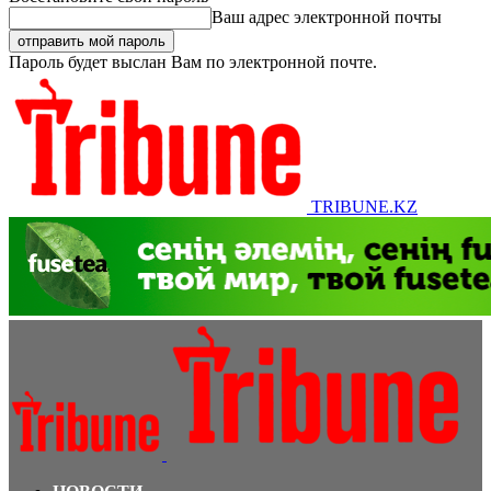
Ваш адрес электронной почты
Пароль будет выслан Вам по электронной почте.
TRIBUNE.KZ