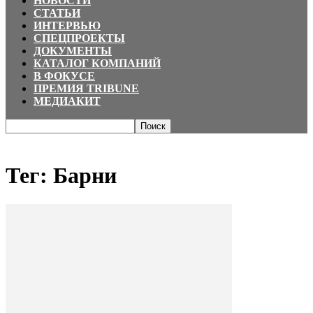
НОВОСТИ
СТАТЬИ
ИНТЕРВЬЮ
СПЕЦПРОЕКТЫ
ДОКУМЕНТЫ
КАТАЛОГ КОМПАНИЙ
В ФОКУСЕ
ПРЕМИЯ TRIBUNE
МЕДИАКИТ
Главная
Теги
Барни
Тег: Барни