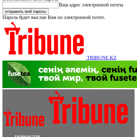
Ваш адрес электронной почты
Пароль будет выслан Вам по электронной почте.
TRIBUNE.KZ