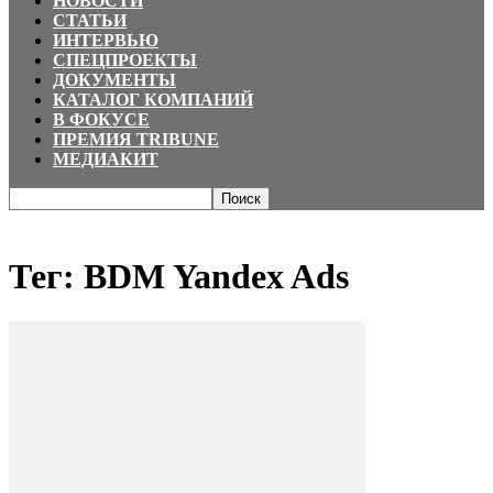
НОВОСТИ
СТАТЬИ
ИНТЕРВЬЮ
СПЕЦПРОЕКТЫ
ДОКУМЕНТЫ
КАТАЛОГ КОМПАНИЙ
В ФОКУСЕ
ПРЕМИЯ TRIBUNE
МЕДИАКИТ
Главная
Теги
BDM Yandex Ads
Тег: BDM Yandex Ads