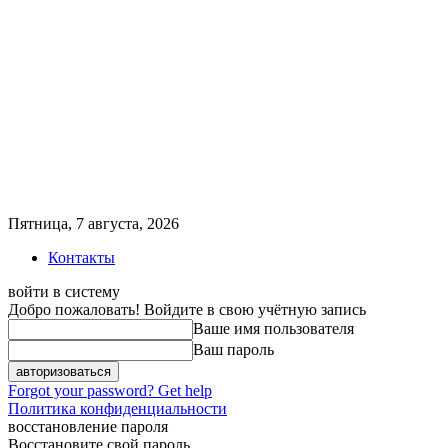
Пятница, 7 августа, 2026
Контакты
войти в систему
Добро пожаловать! Войдите в свою учётную запись
Ваше имя пользователя
Ваш пароль
Forgot your password? Get help
Политика конфиденциальности
восстановление пароля
Восстановите свой пароль