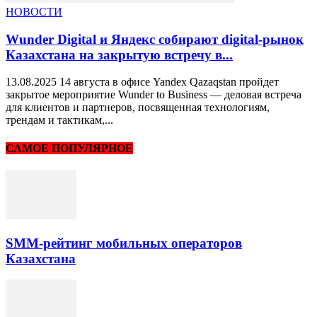
НОВОСТИ
Wunder Digital и Яндекс собирают digital-рынок
Казахстана на закрытую встречу в...
13.08.2025 14 августа в офисе Yandex Qazaqstan пройдет
закрытое мероприятие Wunder to Business — деловая встреча
для клиентов и партнеров, посвященная технологиям,
трендам и тактикам,...
САМОЕ ПОПУЛЯРНОЕ
SMM-рейтинг мобильных операторов
Казахстана