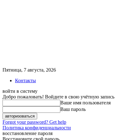
Пятница, 7 августа, 2026
Контакты
войти в систему
Добро пожаловать! Войдите в свою учётную запись
Ваше имя пользователя
Ваш пароль
Forgot your password? Get help
Политика конфиденциальности
восстановление пароля
Восстановите свой пароль