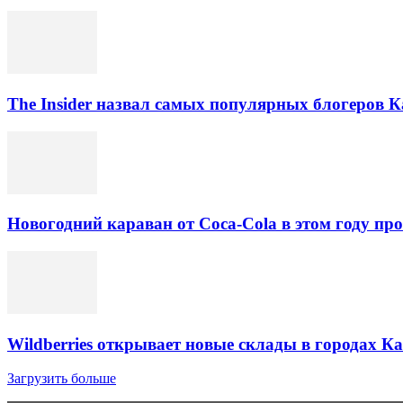
The Insider назвал самых популярных блогеров К
Новогодний караван от Coca-Cola в этом году про
Wildberries открывает новые склады в городах К
Загрузить больше