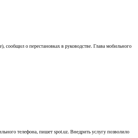
, сообщил о перестановках в руководстве. Глава мобильного
ильного телефона, пишет spot.uz. Внедрить услугу позволило