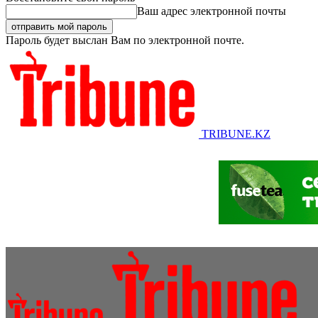
Ваш адрес электронной почты
Пароль будет выслан Вам по электронной почте.
TRIBUNE.KZ