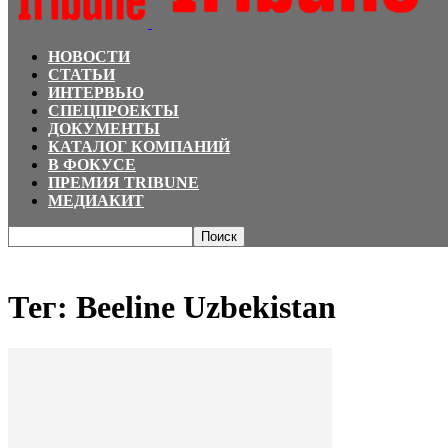
НОВОСТИ
СТАТЬИ
ИНТЕРВЬЮ
СПЕЦПРОЕКТЫ
ДОКУМЕНТЫ
КАТАЛОГ КОМПАНИЙ
В ФОКУСЕ
ПРЕМИЯ TRIBUNE
МЕДИАКИТ
Главная
Теги
Beeline Uzbekistan
Тег: Beeline Uzbekistan