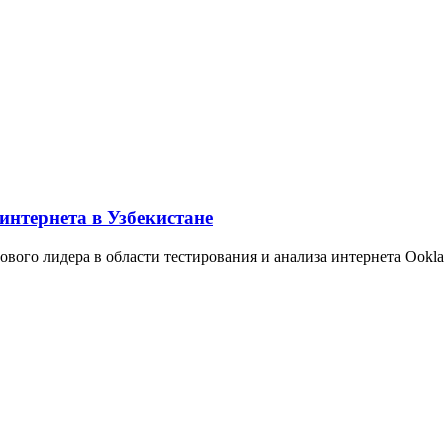
интернета в Узбекистане
рового лидера в области тестирования и анализа интернета Ookla 