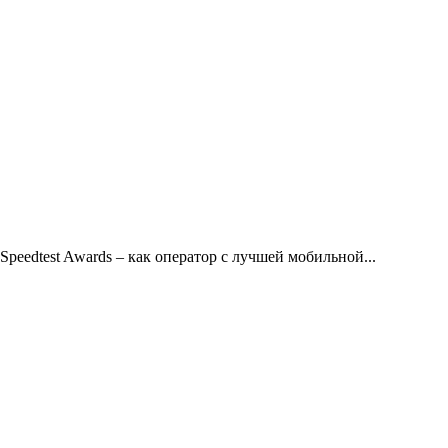
Speedtest Awards – как оператор с лучшей мобильной...