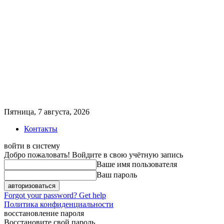
Пятница, 7 августа, 2026
Контакты
войти в систему
Добро пожаловать! Войдите в свою учётную запись
Ваше имя пользователя
Ваш пароль
Forgot your password? Get help
Политика конфиденциальности
восстановление пароля
Восстановите свой пароль