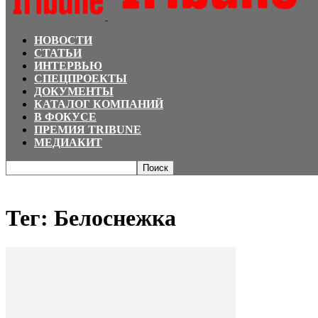
НОВОСТИ
СТАТЬИ
ИНТЕРВЬЮ
СПЕЦПРОЕКТЫ
ДОКУМЕНТЫ
КАТАЛОГ КОМПАНИЙ
В ФОКУСЕ
ПРЕМИЯ TRIBUNE
МЕДИАКИТ
Главная
Теги
Белоснежка
Тег: Белоснежка