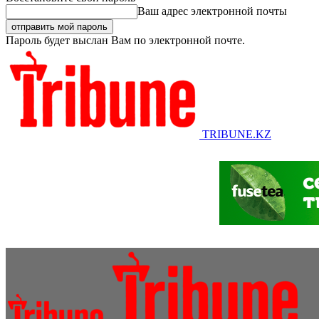
Ваш адрес электронной почты
Пароль будет выслан Вам по электронной почте.
TRIBUNE.KZ