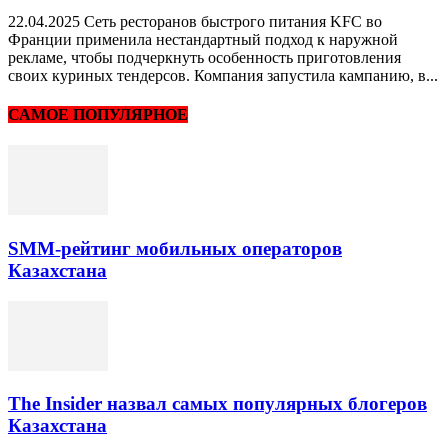
22.04.2025 Сеть ресторанов быстрого питания KFC во
Франции применила нестандартный подход к наружной
рекламе, чтобы подчеркнуть особенность приготовления
своих куриных тендерсов. Компания запустила кампанию, в...
САМОЕ ПОПУЛЯРНОЕ
SMM-рейтинг мобильных операторов
Казахстана
The Insider назвал самых популярных блогеров
Казахстана