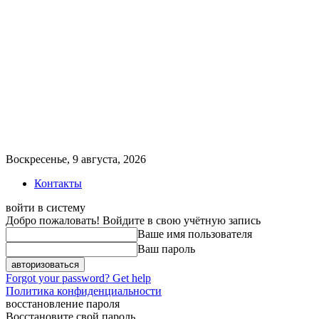
Воскресенье, 9 августа, 2026
Контакты
войти в систему
Добро пожаловать! Войдите в свою учётную запись
Ваше имя пользователя
Ваш пароль
Forgot your password? Get help
Политика конфиденциальности
восстановление пароля
Восстановите свой пароль