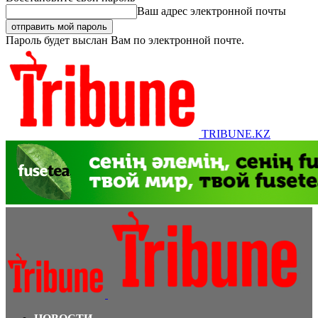
Ваш адрес электронной почты
Пароль будет выслан Вам по электронной почте.
TRIBUNE.KZ