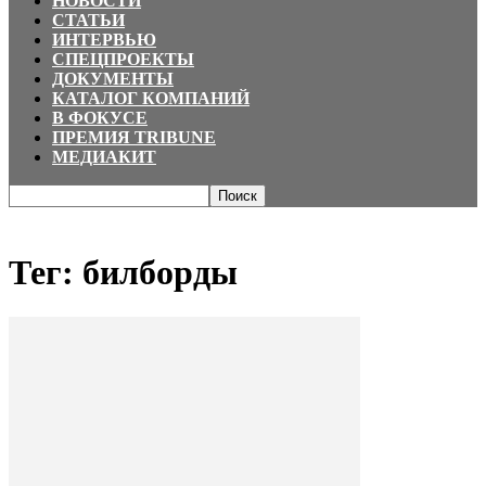
НОВОСТИ
СТАТЬИ
ИНТЕРВЬЮ
СПЕЦПРОЕКТЫ
ДОКУМЕНТЫ
КАТАЛОГ КОМПАНИЙ
В ФОКУСЕ
ПРЕМИЯ TRIBUNE
МЕДИАКИТ
Главная
Теги
билборды
Тег: билборды