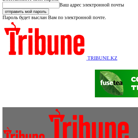
Ваш адрес электронной почты
Пароль будет выслан Вам по электронной почте.
TRIBUNE.KZ