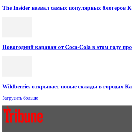
The Insider назвал самых популярных блогеров К
Новогодний караван от Coca-Cola в этом году про
Wildberries открывает новые склады в городах К
Загрузить больше