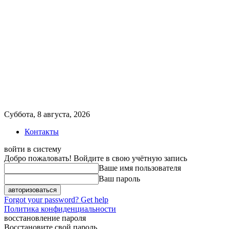
Суббота, 8 августа, 2026
Контакты
войти в систему
Добро пожаловать! Войдите в свою учётную запись
Ваше имя пользователя
Ваш пароль
Forgot your password? Get help
Политика конфиденциальности
восстановление пароля
Восстановите свой пароль