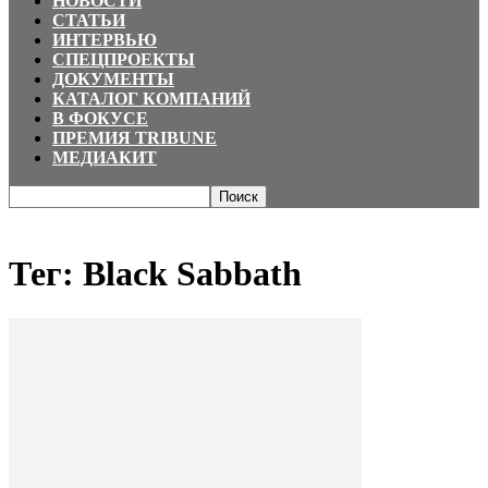
НОВОСТИ
СТАТЬИ
ИНТЕРВЬЮ
СПЕЦПРОЕКТЫ
ДОКУМЕНТЫ
КАТАЛОГ КОМПАНИЙ
В ФОКУСЕ
ПРЕМИЯ TRIBUNE
МЕДИАКИТ
Главная
Теги
Black Sabbath
Тег: Black Sabbath