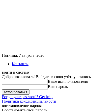
Пятница, 7 августа, 2026
Контакты
войти в систему
Добро пожаловать! Войдите в свою учётную запись
Ваше имя пользователя
Ваш пароль
Forgot your password? Get help
Политика конфиденциальности
восстановление пароля
Восстановите свой пароль