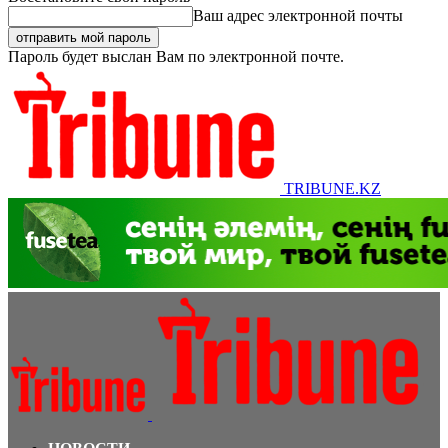
Ваш адрес электронной почты
Пароль будет выслан Вам по электронной почте.
TRIBUNE.KZ