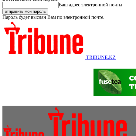
Ваш адрес электронной почты
Пароль будет выслан Вам по электронной почте.
TRIBUNE.KZ