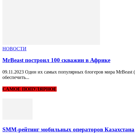
НОВОСТИ
MrBeast построил 100 скважин в Африке
09.11.2023 Один их самых популярных блогеров мира MrBeast 
обеспечить...
САМОЕ ПОПУЛЯРНОЕ
SMM-рейтинг мобильных операторов Казахстана