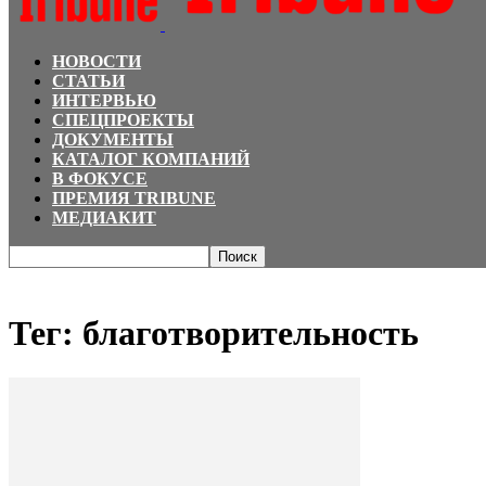
НОВОСТИ
СТАТЬИ
ИНТЕРВЬЮ
СПЕЦПРОЕКТЫ
ДОКУМЕНТЫ
КАТАЛОГ КОМПАНИЙ
В ФОКУСЕ
ПРЕМИЯ TRIBUNE
МЕДИАКИТ
Главная
Теги
благотворительность
Тег: благотворительность