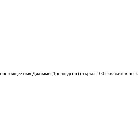
(настоящее имя Джимми Дональдсон) открыл 100 скважин в неско