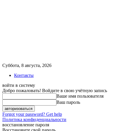
Суббота, 8 августа, 2026
Контакты
войти в систему
Добро пожаловать! Войдите в свою учётную запись
Ваше имя пользователя
Ваш пароль
Forgot your password? Get help
Политика конфиденциальности
восстановление пароля
Восстановите свой пароль