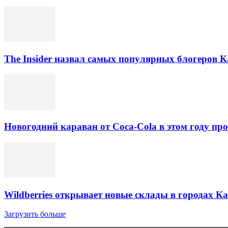
The Insider назвал самых популярных блогеров К
Новогодний караван от Coca-Cola в этом году про
Wildberries открывает новые склады в городах К
Загрузить больше