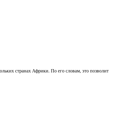
льких странах Африки. По его словам, это позволит