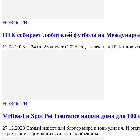
НОВОСТИ
НТК собирает любителей футбола на Международ
13.08.2025 С 24 по 26 августа 2025 года телеканал НТК внов
НОВОСТИ
MrBeast и Spot Pet Insurance нашли дома для 100 
27.12.2023 Самый известный блогер мира вновь удивил. И опять
страхованию домашних животных объявила,...