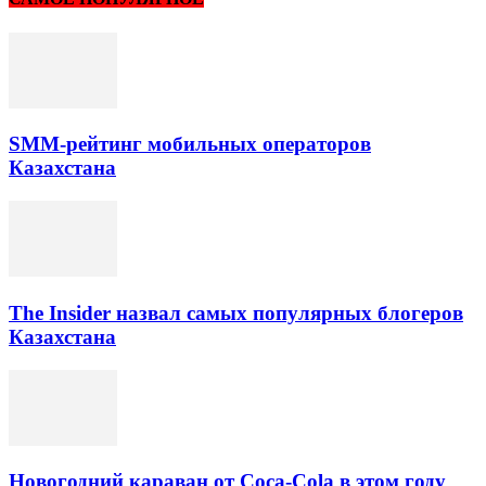
SMM-рейтинг мобильных операторов
Казахстана
The Insider назвал самых популярных блогеров
Казахстана
Новогодний караван от Coca-Cola в этом году