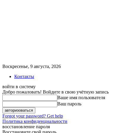
Воскресенье, 9 августа, 2026
Контакты
войти в систему
Добро пожаловать! Войдите в свою учётную запись
Ваше имя пользователя
Ваш пароль
Forgot your password? Get help
Политика конфиденциальности
восстановление пароля
Восстановите свой пароль