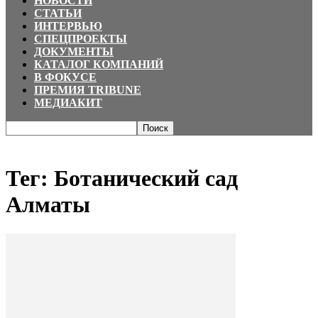
НОВОСТИ
СТАТЬИ
ИНТЕРВЬЮ
СПЕЦПРОЕКТЫ
ДОКУМЕНТЫ
КАТАЛОГ КОМПАНИЙ
В ФОКУСЕ
ПРЕМИЯ TRIBUNE
МЕДИАКИТ
Главная
Теги
Ботанический сад Алматы
Тег: Ботанический сад
Алматы