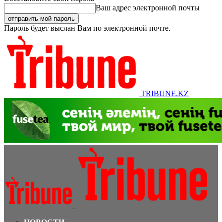
Ваш адрес электронной почты
Пароль будет выслан Вам по электронной почте.
TRIBUNE.KZ