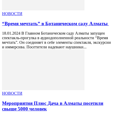
НОВОСТИ
“Время мечтать” в Ботаническом саду Алматы
18.01.2024 В Главном Ботаническом саду Алматы запущен
спектакль-прогулка в аудиодополненной реальности “Время
мечтать”. Он соединяет в себе элементы спектакля, экскурсии
и иммерсива. Посетители надевают наушники...
НОВОСТИ
Мероприятия Плюс Дача в Алматы посетили
свыше 5000 человек