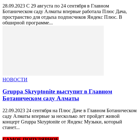
28.09.2023 С 29 августа по 24 сентября в Главном
Ботаническом саду Алматы впервые работала Плюс Дача,
пространство для отдыха подписчиков Яндекс Плюс. В
обширной программе...
НОВОСТИ
Gruppa Skryptonite выступит в Главном
Ботаническом саду Алматы
22.09.2023 24 сентября на Плюс Даче в Главном Ботаническом
саду Алматы впервые за несколько лет пройдет живой
концерт Gruppa Skryptonite от Яндекс Музыки, который
станет...
САМОЕ ПОПУЛЯРНОЕ