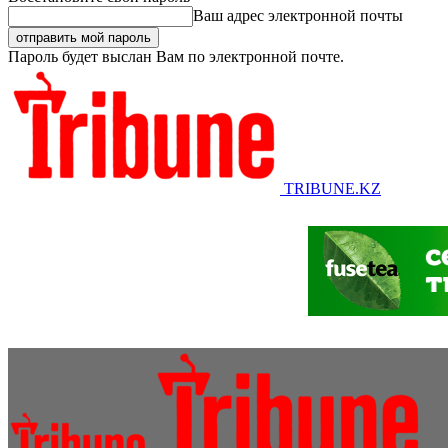
Ваш адрес электронной почты
Пароль будет выслан Вам по электронной почте.
TRIBUNE.KZ