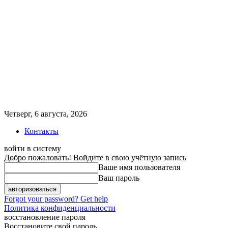
Четверг, 6 августа, 2026
Контакты
войти в систему
Добро пожаловать! Войдите в свою учётную запись
Ваше имя пользователя
Ваш пароль
Forgot your password? Get help
Политика конфиденциальности
восстановление пароля
Восстановите свой пароль