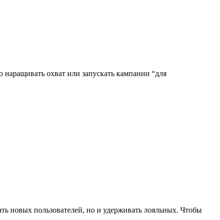
о наращивать охват или запускать кампании “для
кать новых пользователей, но и удерживать лояльных. Чтобы