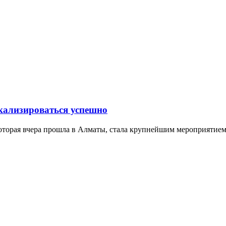
кализироваться успешно
оторая вчера прошла в Алматы, стала крупнейшим мероприятием