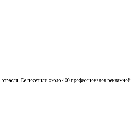
 отрасли. Ее посетили около 400 профессионалов рекламной