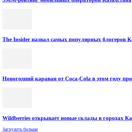
The Insider назвал самых популярных блогеров К
Новогодний караван от Coca-Cola в этом году про
Wildberries открывает новые склады в городах К
Загрузить больше