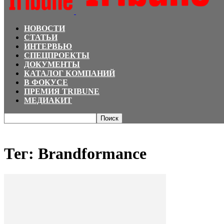
НОВОСТИ
СТАТЬИ
ИНТЕРВЬЮ
СПЕЦПРОЕКТЫ
ДОКУМЕНТЫ
КАТАЛОГ КОМПАНИЙ
В ФОКУСЕ
ПРЕМИЯ TRIBUNE
МЕДИАКИТ
Главная
Теги
Brandformance
Тег: Brandformance