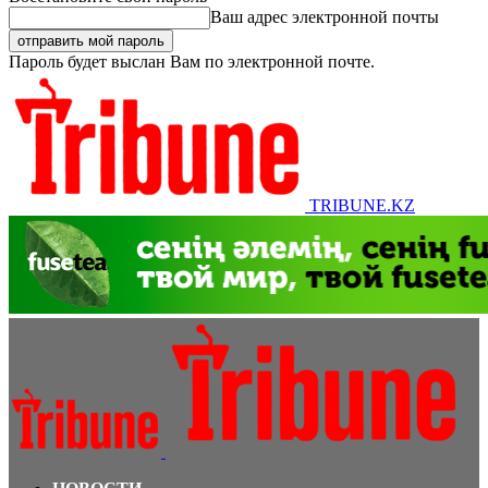
Ваш адрес электронной почты
Пароль будет выслан Вам по электронной почте.
TRIBUNE.KZ