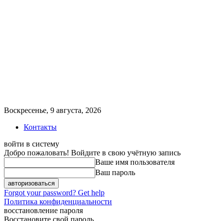
Воскресенье, 9 августа, 2026
Контакты
войти в систему
Добро пожаловать! Войдите в свою учётную запись
Ваше имя пользователя
Ваш пароль
Forgot your password? Get help
Политика конфиденциальности
восстановление пароля
Восстановите свой пароль