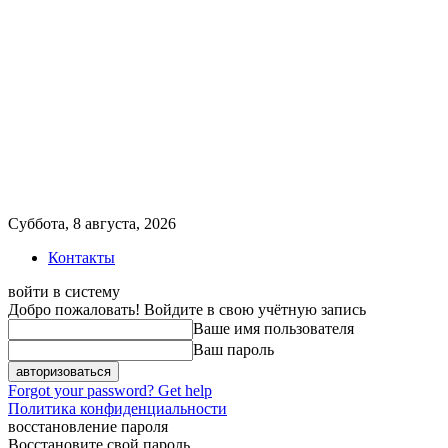
Суббота, 8 августа, 2026
Контакты
войти в систему
Добро пожаловать! Войдите в свою учётную запись
Ваше имя пользователя
Ваш пароль
Forgot your password? Get help
Политика конфиденциальности
восстановление пароля
Восстановите свой пароль