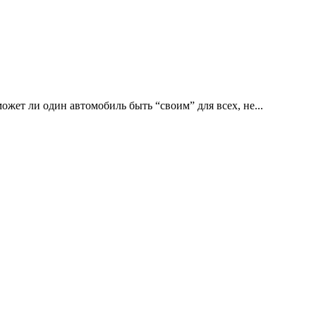
ожет ли один автомобиль быть “своим” для всех, не...