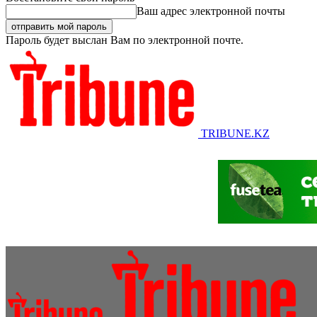
Ваш адрес электронной почты
Пароль будет выслан Вам по электронной почте.
TRIBUNE.KZ