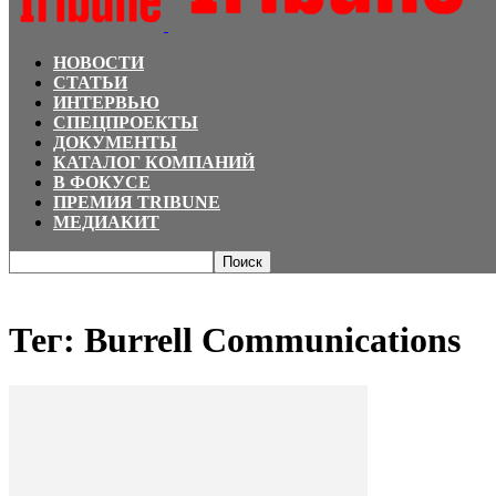
НОВОСТИ
СТАТЬИ
ИНТЕРВЬЮ
СПЕЦПРОЕКТЫ
ДОКУМЕНТЫ
КАТАЛОГ КОМПАНИЙ
В ФОКУСЕ
ПРЕМИЯ TRIBUNE
МЕДИАКИТ
Главная
Теги
Burrell Communications
Тег: Burrell Communications