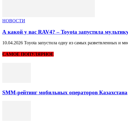
НОВОСТИ
А какой у вас RAV4? – Toyota запустила мульт
10.04.2026 Toyota запустила одну из самых разветвленных и мн
САМОЕ ПОПУЛЯРНОЕ
SMM-рейтинг мобильных операторов Казахстана