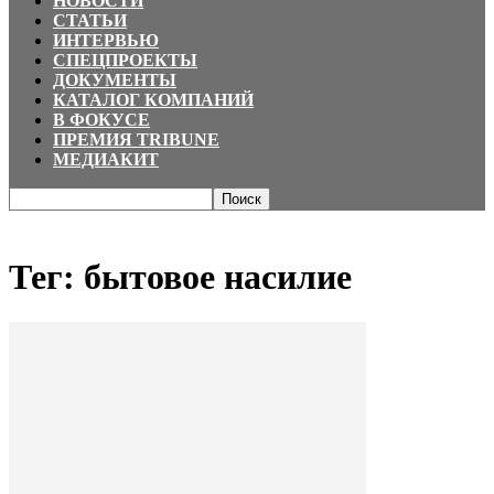
НОВОСТИ
СТАТЬИ
ИНТЕРВЬЮ
СПЕЦПРОЕКТЫ
ДОКУМЕНТЫ
КАТАЛОГ КОМПАНИЙ
В ФОКУСЕ
ПРЕМИЯ TRIBUNE
МЕДИАКИТ
Главная
Теги
бытовое насилие
Тег: бытовое насилие