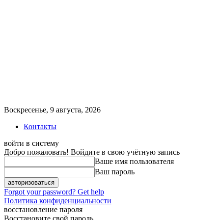
Воскресенье, 9 августа, 2026
Контакты
войти в систему
Добро пожаловать! Войдите в свою учётную запись
Ваше имя пользователя
Ваш пароль
Forgot your password? Get help
Политика конфиденциальности
восстановление пароля
Восстановите свой пароль