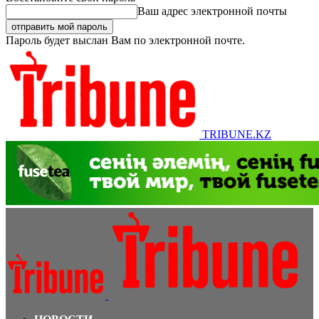
Ваш адрес электронной почты
Пароль будет выслан Вам по электронной почте.
TRIBUNE.KZ