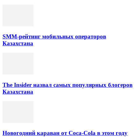
SMM-рейтинг мобильных операторов
Казахстана
The Insider назвал самых популярных блогеров
Казахстана
Новогодний караван от Coca-Cola в этом году