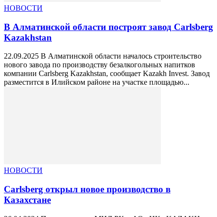
НОВОСТИ
В Алматинской области построят завод Carlsberg
Kazakhstan
22.09.2025 В Алматинской области началось строительство
нового завода по производству безалкогольных напитков
компании Carlsberg Kazakhstan, сообщает Kazakh Invest. Завод
разместится в Илийском районе на участке площадью...
НОВОСТИ
Carlsberg открыл новое производство в
Казахстане