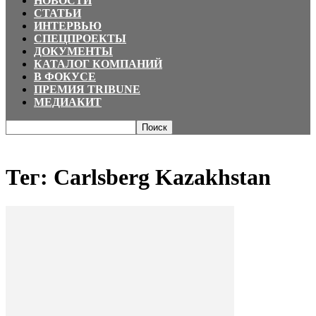
НОВОСТИ
СТАТЬИ
ИНТЕРВЬЮ
СПЕЦПРОЕКТЫ
ДОКУМЕНТЫ
КАТАЛОГ КОМПАНИЙ
В ФОКУСЕ
ПРЕМИЯ TRIBUNE
МЕДИАКИТ
Главная
Теги
Carlsberg Kazakhstan
Тег: Carlsberg Kazakhstan