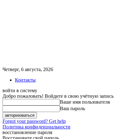
Четверг, 6 августа, 2026
Контакты
войти в систему
Добро пожаловать! Войдите в свою учётную запись
Ваше имя пользователя
Ваш пароль
Forgot your password? Get help
Политика конфиденциальности
восстановление пароля
Восстановите свой пароль