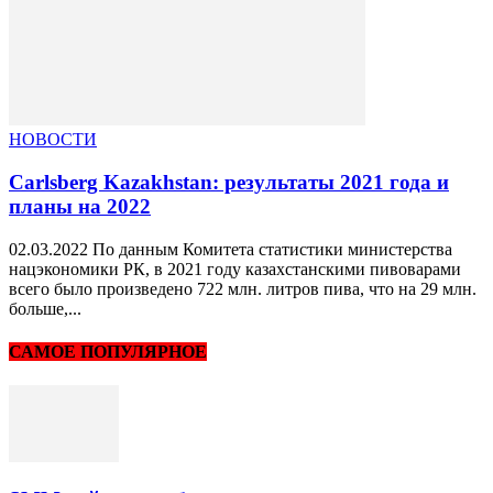
НОВОСТИ
Carlsberg Kazakhstan: результаты 2021 года и
планы на 2022
02.03.2022 По данным Комитета статистики министерства
нацэкономики РК, в 2021 году казахстанскими пивоварами
всего было произведено 722 млн. литров пива, что на 29 млн.
больше,...
САМОЕ ПОПУЛЯРНОЕ