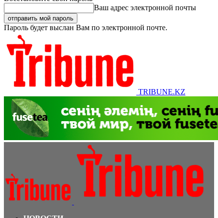
Ваш адрес электронной почты
Пароль будет выслан Вам по электронной почте.
TRIBUNE.KZ