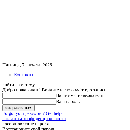
Пятница, 7 августа, 2026
Контакты
войти в систему
Добро пожаловать! Войдите в свою учётную запись
Ваше имя пользователя
Ваш пароль
Forgot your password? Get help
Политика конфиденциальности
восстановление пароля
Восстановите свой пароль