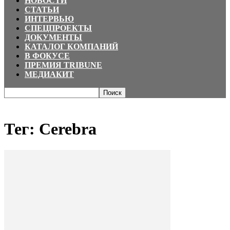
НОВОСТИ
СТАТЬИ
ИНТЕРВЬЮ
СПЕЦПРОЕКТЫ
ДОКУМЕНТЫ
КАТАЛОГ КОМПАНИЙ
В ФОКУСЕ
ПРЕМИЯ TRIBUNE
МЕДИАКИТ
Главная
Теги
Cerebra
Тег: Cerebra