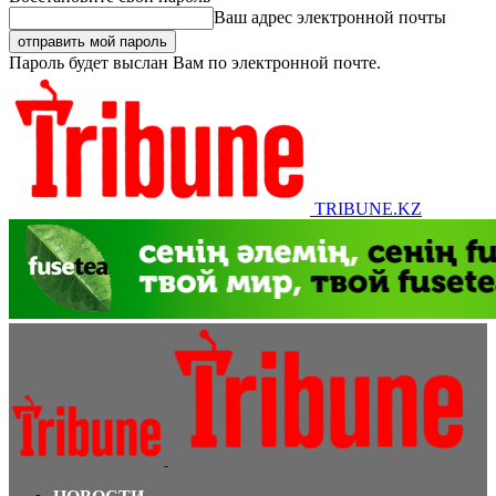
Ваш адрес электронной почты
Пароль будет выслан Вам по электронной почте.
TRIBUNE.KZ