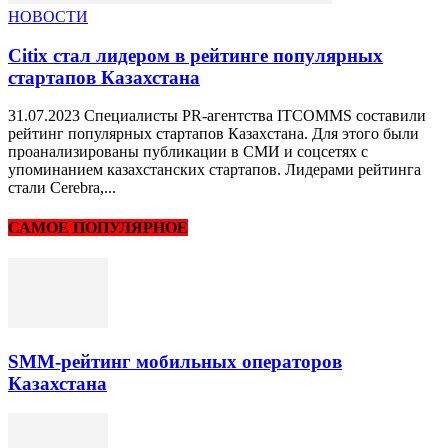
НОВОСТИ
Citix стал лидером в рейтинге популярных
стартапов Казахстана
31.07.2023 Специалисты PR-агентства ITCOMMS составили
рейтинг популярных стартапов Казахстана. Для этого были
проанализированы публикации в СМИ и соцсетях с
упоминанием казахстанских стартапов. Лидерами рейтинга
стали Cerebra,...
САМОЕ ПОПУЛЯРНОЕ
SMM-рейтинг мобильных операторов
Казахстана