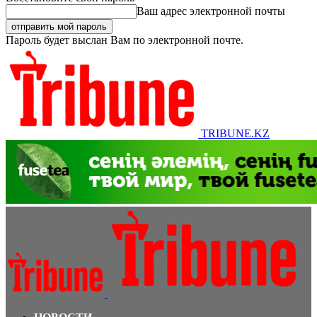
Ваш адрес электронной почты
Пароль будет выслан Вам по электронной почте.
TRIBUNE.KZ