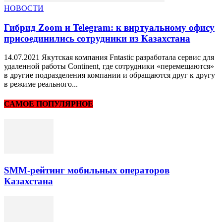
НОВОСТИ
Гибрид Zoom и Telegram: к виртуальному офису
присоединились сотрудники из Казахстана
14.07.2021 Якутская компания Fntastic разработала сервис для
удаленной работы Continent, где сотрудники «перемещаются»
в другие подразделения компании и обращаются друг к другу
в режиме реального...
САМОЕ ПОПУЛЯРНОЕ
SMM-рейтинг мобильных операторов
Казахстана