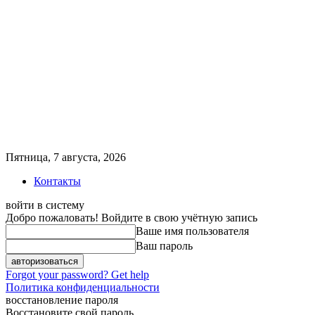
Пятница, 7 августа, 2026
Контакты
войти в систему
Добро пожаловать! Войдите в свою учётную запись
Ваше имя пользователя
Ваш пароль
Forgot your password? Get help
Политика конфиденциальности
восстановление пароля
Восстановите свой пароль