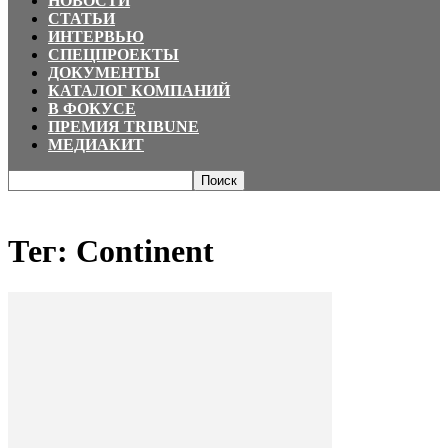
НОВОСТИ
СТАТЬИ
ИНТЕРВЬЮ
СПЕЦПРОЕКТЫ
ДОКУМЕНТЫ
КАТАЛОГ КОМПАНИЙ
В ФОКУСЕ
ПРЕМИЯ TRIBUNE
МЕДИАКИТ
Главная
Теги
Continent
Тег: Continent