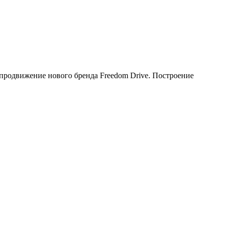
 продвижение нового бренда Freedom Drive. Построение
.