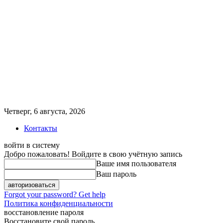
Четверг, 6 августа, 2026
Контакты
войти в систему
Добро пожаловать! Войдите в свою учётную запись
Ваше имя пользователя
Ваш пароль
Forgot your password? Get help
Политика конфиденциальности
восстановление пароля
Восстановите свой пароль