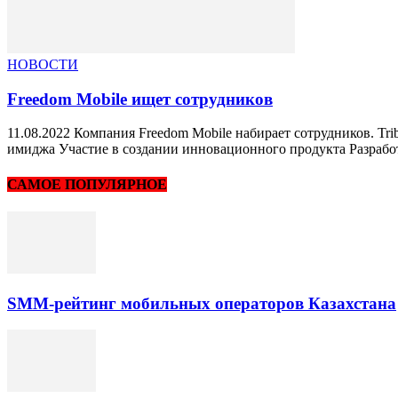
НОВОСТИ
Freedom Mobile ищет сотрудников
11.08.2022 Компания Freedom Mobile набирает сотрудников. Tr
имиджа Участие в создании инновационного продукта Разраб
САМОЕ ПОПУЛЯРНОЕ
SMM-рейтинг мобильных операторов Казахстана