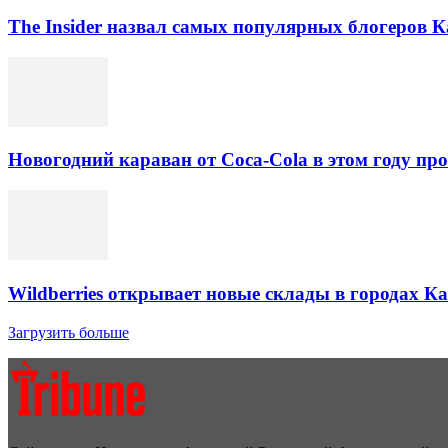
The Insider назвал самых популярных блогеров К
Новогодний караван от Coca-Cola в этом году про
Wildberries открывает новые склады в городах К
Загрузить больше