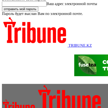
Ваш адрес электронной почты
Пароль будет выслан Вам по электронной почте.
TRIBUNE.KZ