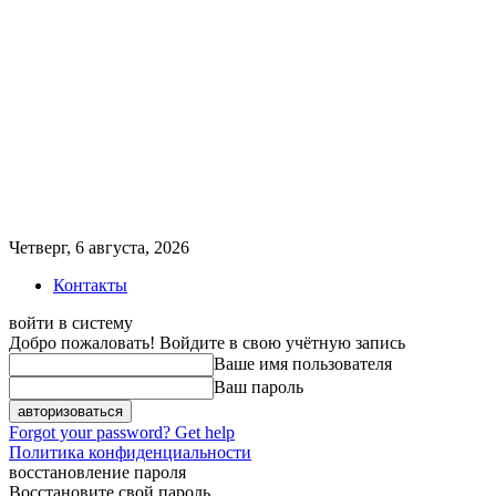
Четверг, 6 августа, 2026
Контакты
войти в систему
Добро пожаловать! Войдите в свою учётную запись
Ваше имя пользователя
Ваш пароль
Forgot your password? Get help
Политика конфиденциальности
восстановление пароля
Восстановите свой пароль