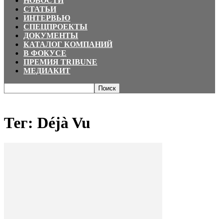
НОВОСТИ
СТАТЬИ
ИНТЕРВЬЮ
СПЕЦПРОЕКТЫ
ДОКУМЕНТЫ
КАТАЛОГ КОМПАНИЙ
В ФОКУСЕ
ПРЕМИЯ TRIBUNE
МЕДИАКИТ
Главная
Теги
Déjà Vu
Тег: Déjà Vu