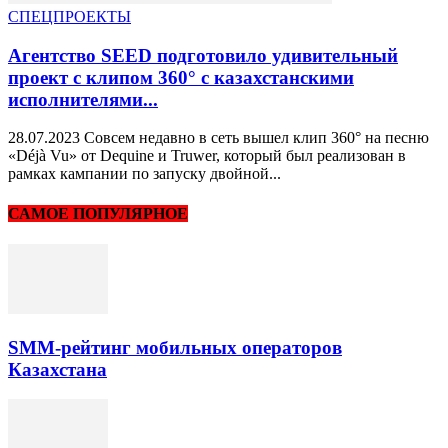
СПЕЦПРОЕКТЫ
Агентство SEED подготовило удивительный
проект с клипом 360° с казахстанскими
исполнителями...
28.07.2023 Совсем недавно в сеть вышел клип 360° на песню
«Déjà Vu» от Dequine и Truwer, который был реализован в
рамках кампании по запуску двойной...
САМОЕ ПОПУЛЯРНОЕ
SMM-рейтинг мобильных операторов
Казахстана