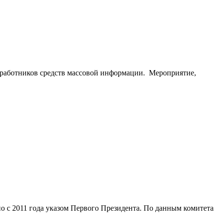
ю работников средств массовой информации. Мероприятие,
но с 2011 года указом Первого Президента. По данным комитета