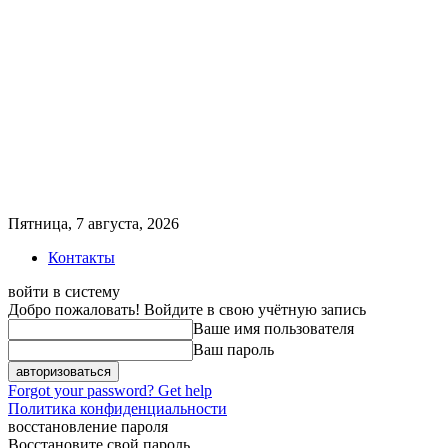
Пятница, 7 августа, 2026
Контакты
войти в систему
Добро пожаловать! Войдите в свою учётную запись
Ваше имя пользователя
Ваш пароль
Forgot your password? Get help
Политика конфиденциальности
восстановление пароля
Восстановите свой пароль