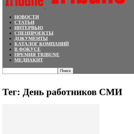
НОВОСТИ
СТАТЬИ
ИНТЕРВЬЮ
СПЕЦПРОЕКТЫ
ДОКУМЕНТЫ
КАТАЛОГ КОМПАНИЙ
В ФОКУСЕ
ПРЕМИЯ TRIBUNE
МЕДИАКИТ
Главная
Теги
День работников СМИ
Тег: День работников СМИ