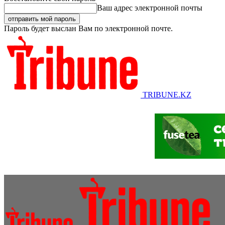
Ваш адрес электронной почты
Пароль будет выслан Вам по электронной почте.
TRIBUNE.KZ