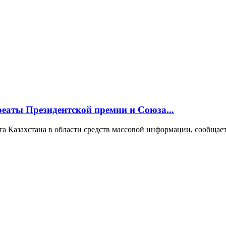
еаты Президентской премии и Союза...
та Казахстана в области средств массовой информации, сообща