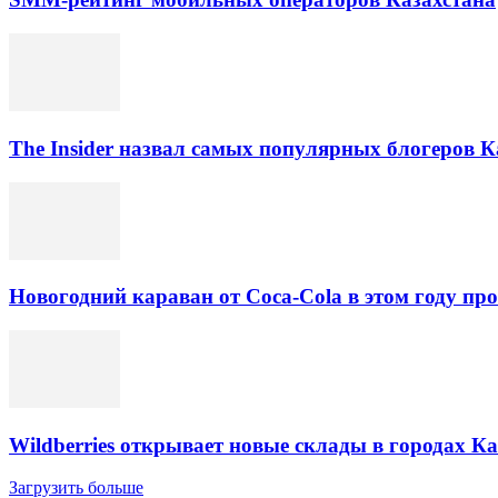
The Insider назвал самых популярных блогеров К
Новогодний караван от Coca-Cola в этом году про
Wildberries открывает новые склады в городах К
Загрузить больше