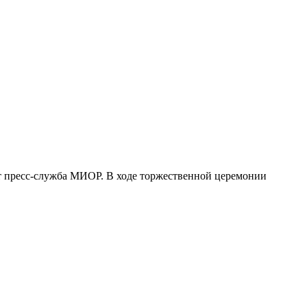
ет пресс-служба МИОР. В ходе торжественной церемонии